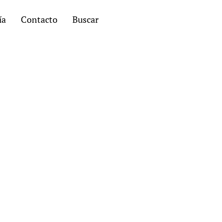
ía
Contacto
Buscar