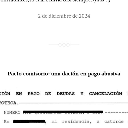
2 de diciembre de 2024
Pacto comisorio: una dación en pago abusiva