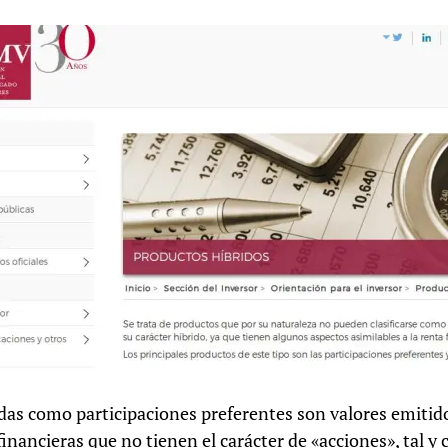
das como participaciones preferentes son valores emitid
inancieras que no tienen el carácter de «acciones», tal y