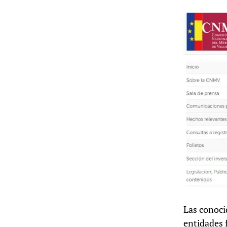
Las conoci
entidades f