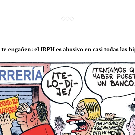
te engañen: el IRPH es abusivo en casi todas las h