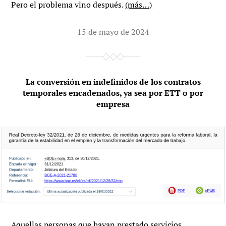
Pero el problema vino después.
(más…)
15 de mayo de 2024
La conversión en indefinidos de los contratos
temporales encadenados, ya sea por ETT o por
empresa
Aquellas personas que hayan prestado servicios