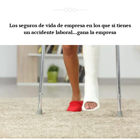
Los seguros de vida de empresa en los que si tienes
un accidente laboral…gana la empresa