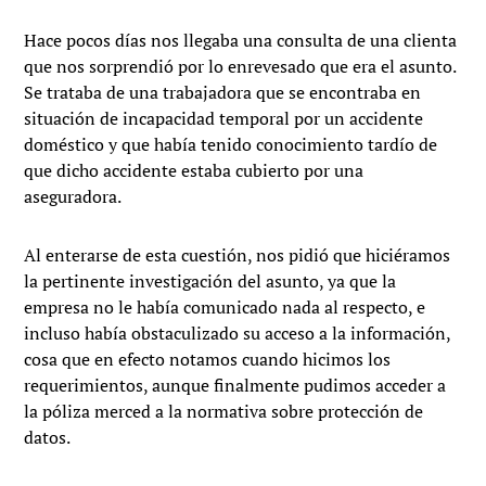
Hace pocos días nos llegaba una consulta de una clienta
que nos sorprendió por lo enrevesado que era el asunto.
Se trataba de una trabajadora que se encontraba en
situación de incapacidad temporal por un accidente
doméstico y que había tenido conocimiento tardío de
que dicho accidente estaba cubierto por una
aseguradora.
Al enterarse de esta cuestión, nos pidió que hiciéramos
la pertinente investigación del asunto, ya que la
empresa no le había comunicado nada al respecto, e
incluso había obstaculizado su acceso a la información,
cosa que en efecto notamos cuando hicimos los
requerimientos, aunque finalmente pudimos acceder a
la póliza merced a la normativa sobre protección de
datos.