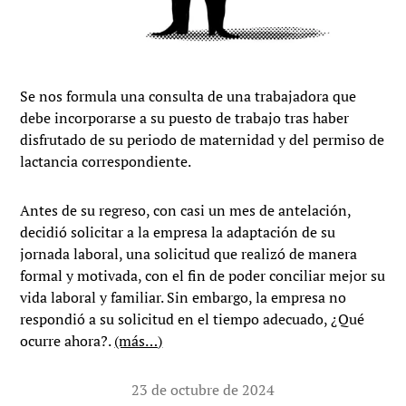
Se nos formula una consulta de una trabajadora que
debe incorporarse a su puesto de trabajo tras haber
disfrutado de su periodo de maternidad y del permiso de
lactancia correspondiente.
Antes de su regreso, con casi un mes de antelación,
decidió solicitar a la empresa la adaptación de su
jornada laboral, una solicitud que realizó de manera
formal y motivada, con el fin de poder conciliar mejor su
vida laboral y familiar. Sin embargo, la empresa no
respondió a su solicitud en el tiempo adecuado, ¿Qué
ocurre ahora?.
(más…)
23 de octubre de 2024