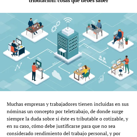
tributación: cosas que debes saber
Muchas empresas y trabajadores tienen incluidas en sus
nóminas un concepto por teletrabajo, de donde surge
siempre la duda sobre si éste es tributable o cotizable, y
en su caso, cómo debe justificarse para que no sea
considerado rendimiento del trabajo personal, y por