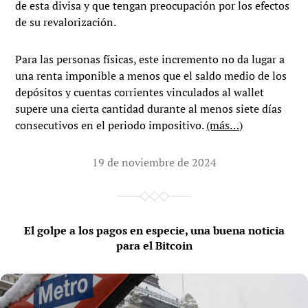
de esta divisa y que tengan preocupación por los efectos
de su revalorización.
Para las personas físicas, este incremento no da lugar a
una renta imponible a menos que el saldo medio de los
depósitos y cuentas corrientes vinculados al wallet
supere una cierta cantidad durante al menos siete días
consecutivos en el periodo impositivo.
(más…)
19 de noviembre de 2024
El golpe a los pagos en especie, una buena noticia
para el Bitcoin