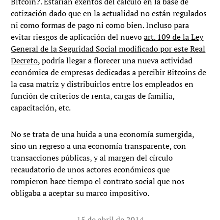
Bitcoin?. Estarían exentos del cálculo en la base de
cotización dado que en la actualidad no están regulados
ni como formas de pago ni como bien. Incluso para
evitar riesgos de aplicación del nuevo
art. 109 de la Ley
General de la Seguridad Social modificado por este Real
Decreto
, podría llegar a florecer una nueva actividad
económica de empresas dedicadas a percibir Bitcoins de
la casa matriz y distribuirlos entre los empleados en
función de criterios de renta, cargas de familia,
capacitación, etc.
No se trata de una huida a una economía sumergida,
sino un regreso a una economía transparente, con
transacciones públicas, y al margen del círculo
recaudatorio de unos actores económicos que
rompieron hace tiempo el contrato social que nos
obligaba a aceptar su marco impositivo.
15 de abril de 2014