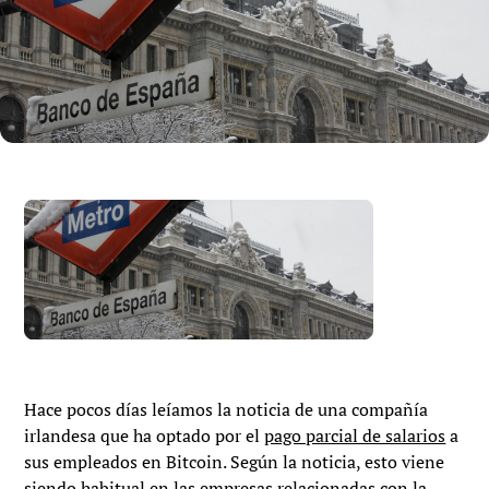
Hace pocos días leíamos la noticia de una compañía
irlandesa que ha optado por el
pago parcial de salarios
a
sus empleados en Bitcoin. Según la noticia, esto viene
siendo habitual en las empresas relacionadas con la