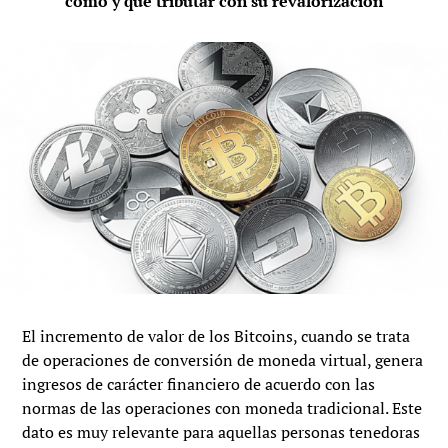
cómo y qué tributar con su revalorización
El incremento de valor de los Bitcoins, cuando se trata
de operaciones de conversión de moneda virtual, genera
ingresos de carácter financiero de acuerdo con las
normas de las operaciones con moneda tradicional. Este
dato es muy relevante para aquellas personas tenedoras