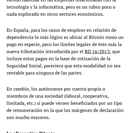
tecnología y la informática, pero es un rubro poco o
nada explorado en otros sectores económicos.
En España, para los casos de empleos en relación de
dependencia lo más lógico es ubicar al Bitcoin como un
pago en especie, pero los límites legales de éste más la
nueva tributación introducida por el
RD 16/2013
, que
incluye estos pagos en la base de cotización de la
Seguridad Social, pareciera que esta modalidad no sea
rentable para ninguna de las partes.
En cambio, los autónomos por cuenta propia o
miembros de una sociedad (laboral, cooperativa,
limitada, etc.) sí puede versen beneficiados por un tipo
de remuneración en la que los márgenes de declaración
son mucho mayores.