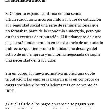
La alternativa Bitcoin
El Gobierno español continúa en una senda
ultrarrecaudatoria incorporando a la base de cotización
a la seguridad social una serie de remuneraciones que
no formaban parte de la economía sumergida, pero que
estaban exentas de tributación. El fundamento de estos
pagos está fundamentado en la existencia de un «salario
indirecto» que tiene como finalidad una descarga del
activo de una empresa y una forma negociada de suplir
una necesidad del trabajador.
Sin embargo, la nueva normativa implica una doble
tributación: las empresas pagarán más en concepto de
cargas sociales y los trabajadores más en concepto de
IRPF.
¿Y si el salario o los pagos en especie se pagaran en