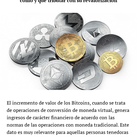
cómo y qué tributar con su revalorización
El incremento de valor de los Bitcoins, cuando se trata
de operaciones de conversión de moneda virtual, genera
ingresos de carácter financiero de acuerdo con las
normas de las operaciones con moneda tradicional. Este
dato es muy relevante para aquellas personas tenedoras