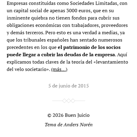
Empresas constituidas como Sociedades Limitadas, con
un capital social de apenas 3000 euros, que en su
inminente quiebra no tienen fondos para cubrir sus
obligaciones económicas con trabajadores, proveedores
y demás terceros. Pero esto es una verdad a medias, ya
que los tribunales españoles han sentado numerosos
precedentes en los que
el patrimonio de los socios
puede llegar a cubrir las deudas de la empresa
. Aquí
explicamos todas claves de la teoría del «levantamiento
del velo societario».
(más…)
5 de junio de 2015
© 2026
Buen Juicio
Tema de
Anders Norén