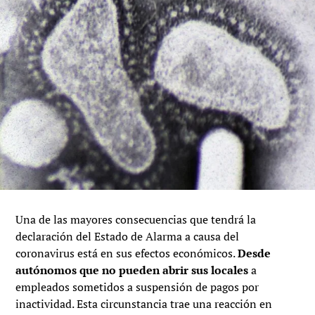
Una de las mayores consecuencias que tendrá la
declaración del Estado de Alarma a causa del
coronavirus está en sus efectos económicos.
Desde
autónomos que no pueden abrir sus locales
a
empleados sometidos a suspensión de pagos por
inactividad. Esta circunstancia trae una reacción en