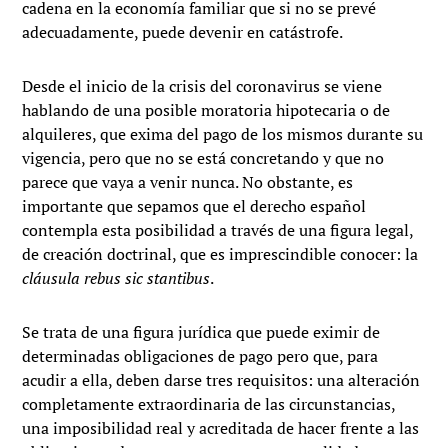
cadena en la economía familiar que si no se prevé
adecuadamente, puede devenir en catástrofe.
Desde el inicio de la crisis del coronavirus se viene
hablando de una posible moratoria hipotecaria o de
alquileres, que exima del pago de los mismos durante su
vigencia, pero que no se está concretando y que no
parece que vaya a venir nunca. No obstante, es
importante que sepamos que el derecho español
contempla esta posibilidad a través de una figura legal,
de creación doctrinal, que es imprescindible conocer: la
cláusula rebus sic stantibus
.
Se trata de una figura jurídica que puede eximir de
determinadas obligaciones de pago pero que, para
acudir a ella, deben darse tres requisitos: una alteración
completamente extraordinaria de las circunstancias,
una imposibilidad real y acreditada de hacer frente a las