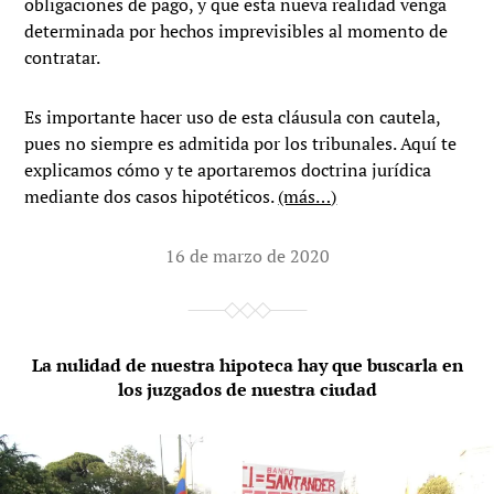
obligaciones de pago, y que esta nueva realidad venga
determinada por hechos imprevisibles al momento de
contratar.
Es importante hacer uso de esta cláusula con cautela,
pues no siempre es admitida por los tribunales. Aquí te
explicamos cómo y te aportaremos doctrina jurídica
mediante dos casos hipotéticos.
(más…)
16 de marzo de 2020
La nulidad de nuestra hipoteca hay que buscarla en
los juzgados de nuestra ciudad