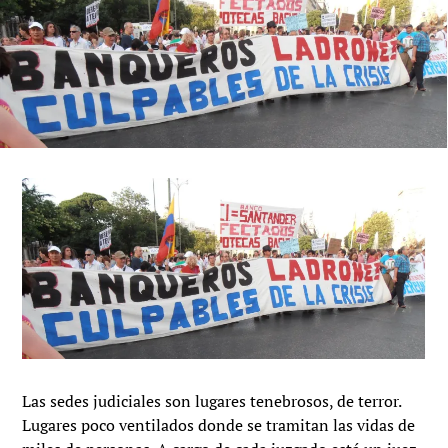
Las sedes judiciales son lugares tenebrosos, de terror.
Lugares poco ventilados donde se tramitan las vidas de