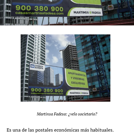
Martinsa Fadesa: ¿velo societario?
Es una de las postales económicas más habituales.