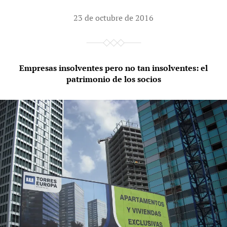
23 de octubre de 2016
Empresas insolventes pero no tan insolventes: el
patrimonio de los socios