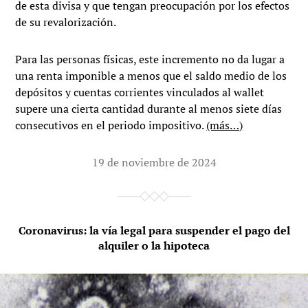
de esta divisa y que tengan preocupación por los efectos
de su revalorización.
Para las personas físicas, este incremento no da lugar a
una renta imponible a menos que el saldo medio de los
depósitos y cuentas corrientes vinculados al wallet
supere una cierta cantidad durante al menos siete días
consecutivos en el periodo impositivo.
(más…)
19 de noviembre de 2024
Coronavirus: la vía legal para suspender el pago del
alquiler o la hipoteca