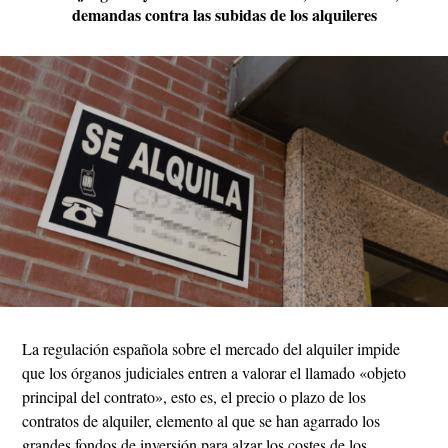
demandas contra las subidas de los alquileres
La regulación española sobre el mercado del alquiler impide
que los órganos judiciales entren a valorar el llamado «objeto
principal del contrato», esto es, el precio o plazo de los
contratos de alquiler, elemento al que se han agarrado los
grandes fondos de inversión para alzar los costes de los