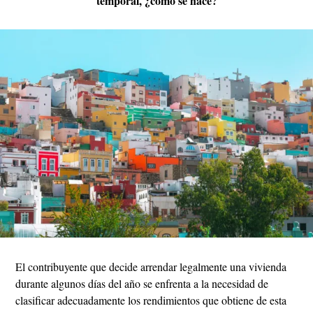
temporal, ¿cómo se hace?
El contribuyente que decide arrendar legalmente una vivienda
durante algunos días del año se enfrenta a la necesidad de
clasificar adecuadamente los rendimientos que obtiene de esta