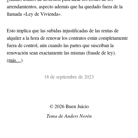
arrendamientos, aspecto además que ha quedado fuera de la
llamada «Ley de Vivienda».
Esto implica que las subidas injustificadas de las rentas de
alquiler a la hora de renovar los contratos están completamente
fuera de control, aún cuando las partes que suscriban la
renovación sean exactamente las mismas (fraude de ley).
(más…)
18 de septiembre de 2023
© 2026
Buen Juicio
Tema de
Anders Norén