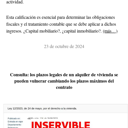
actividad.
Esta calificación es esencial para determinar las obligaciones
fiscales y el tratamiento contable que se debe aplicar a dichos
ingresos. ¿Capital mobiliario?, ¿capital inmobiliario?.
(más…)
23 de octubre de 2024
Consulta: los plazos legales de un alquiler de vivienda se
pueden vulnerar cambiando los plazos máximos del
contrato