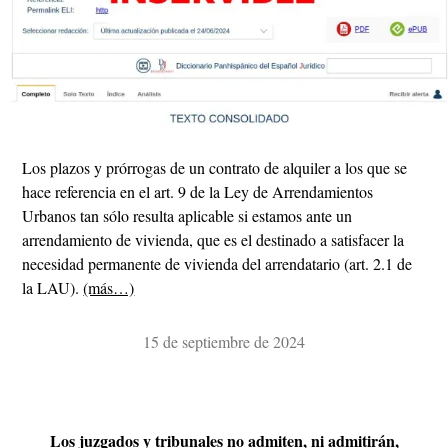
Los plazos y prórrogas de un contrato de alquiler a los que se
hace referencia en el art. 9 de la Ley de Arrendamientos
Urbanos tan sólo resulta aplicable si estamos ante un
arrendamiento de vivienda, que es el destinado a satisfacer la
necesidad permanente de vivienda del arrendatario (art. 2.1 de
la LAU).
(más…)
15 de septiembre de 2024
Los juzgados y tribunales no admiten, ni admitirán,