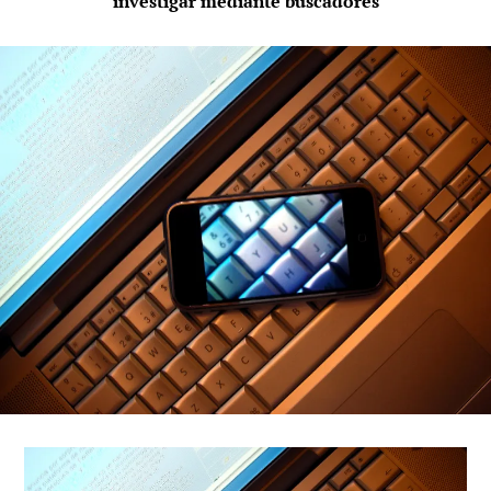
investigar mediante buscadores