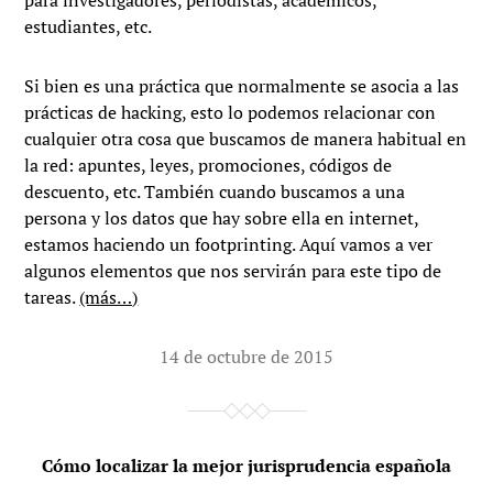
para investigadores, periodistas, académicos,
estudiantes, etc.
Si bien es una práctica que normalmente se asocia a las
prácticas de hacking, esto lo podemos relacionar con
cualquier otra cosa que buscamos de manera habitual en
la red: apuntes, leyes, promociones, códigos de
descuento, etc. También cuando buscamos a una
persona y los datos que hay sobre ella en internet,
estamos haciendo un footprinting. Aquí vamos a ver
algunos elementos que nos servirán para este tipo de
tareas.
(más…)
14 de octubre de 2015
Cómo localizar la mejor jurisprudencia española