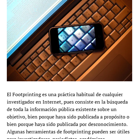
El Footprinting es una práctica habitual de cualquier
investigador en Internet, pues consiste en la búsqueda
de toda la información pública existente sobre un
objetivo, bien porque haya sido publicada a propósito o
bien porque haya sido publicada por desconocimiento.
Algunas herramientas de footprinting pueden ser útiles