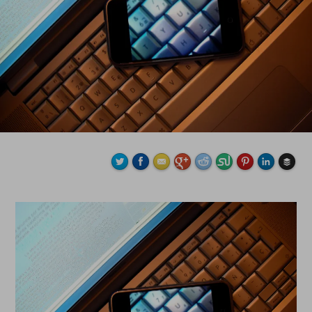
Buffe