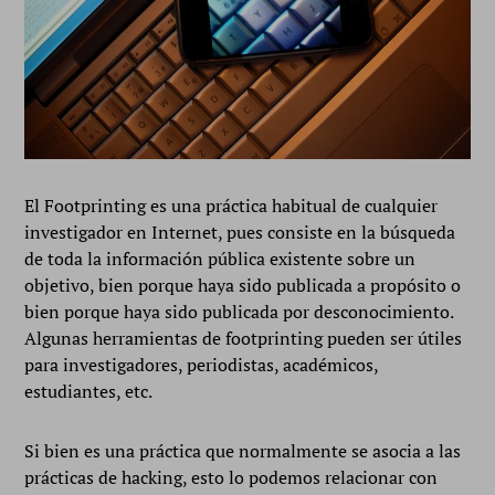
El Footprinting es una práctica habitual de cualquier
investigador en Internet, pues consiste en la búsqueda
de toda la información pública existente sobre un
objetivo, bien porque haya sido publicada a propósito o
bien porque haya sido publicada por desconocimiento.
Algunas herramientas de footprinting pueden ser útiles
para investigadores, periodistas, académicos,
estudiantes, etc.
Si bien es una práctica que normalmente se asocia a las
prácticas de hacking, esto lo podemos relacionar con