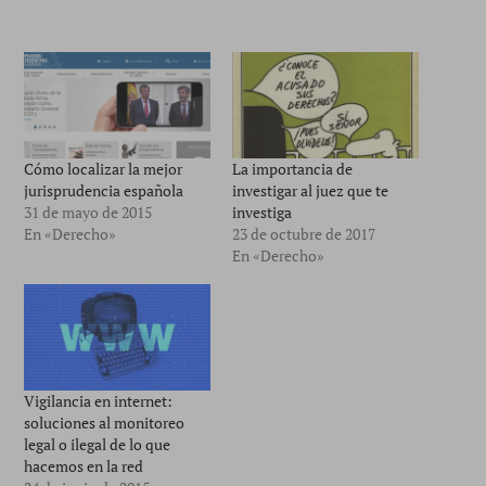
Cómo localizar la mejor
La importancia de
jurisprudencia española
investigar al juez que te
31 de mayo de 2015
investiga
En «Derecho»
23 de octubre de 2017
En «Derecho»
Vigilancia en internet:
soluciones al monitoreo
legal o ilegal de lo que
hacemos en la red