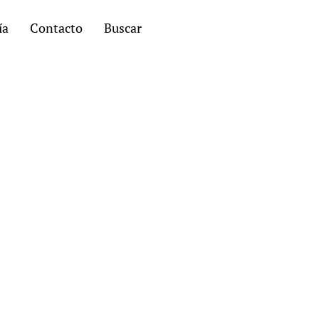
ía
Contacto
Buscar