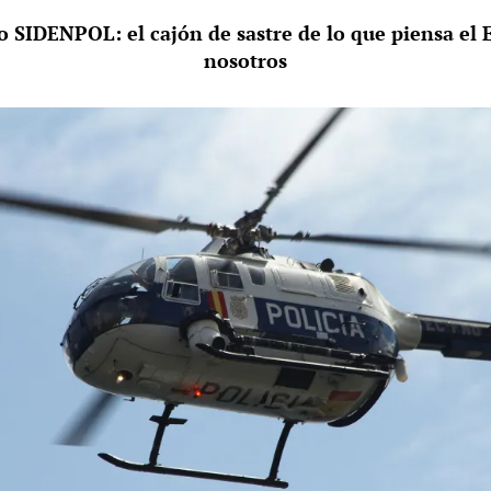
ro SIDENPOL: el cajón de sastre de lo que piensa el 
nosotros