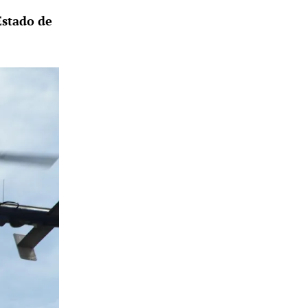
Estado de