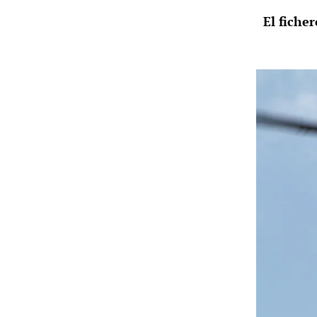
El fiche