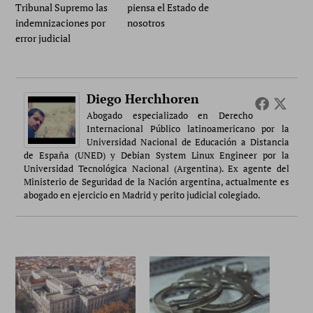
Tribunal Supremo las
piensa el Estado de
indemnizaciones por
nosotros
error judicial
Diego Herchhoren
Abogado especializado en Derecho
Internacional Público latinoamericano por la
Universidad Nacional de Educación a Distancia
de España (UNED) y Debian System Linux Engineer por la
Universidad Tecnológica Nacional (Argentina). Ex agente del
Ministerio de Seguridad de la Nación argentina, actualmente es
abogado en ejercicio en Madrid y perito judicial colegiado.