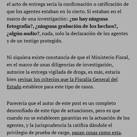
el acto de entrega sería la confirmación o ratificación de
que los agentes estaban en lo cierto. Si estaban en el
marco de una investigación:
¿no hay ninguna
fotografía?, ¿ninguna grabación de los hechos?,
¿algún audio?
, nada, solo la declaración de los agentes
y de un testigo protegido.
Ni siquiera existe constancia de que el Ministerio Fiscal,
en el marco de unas diligencias de investigación,
autorice la entrega vigilada de droga, es más, estaría
bien
revisar los criterios que la Fiscalía General del
Estado
establece para este tipo de casos.
Parecería que el autor de este post es un completo
desconfiado de este tipo de actuaciones, pero es que
cuando no se establecen garantías en la actuación de los
agentes, y la jurisprudencia la ratifica dándole el
privilegio de prueba de cargo,
pasan cosas como esta
.