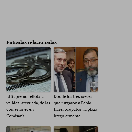
Entradas relacionadas
El Supremo reflota la
Dos de los tres jueces
validez, atenuada, de las
que juzgaron a Pablo
confesiones en
Hasél ocupaban la plaza
Comisaría
irregularmente