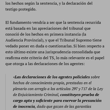
los hechos según la sentencia, y la declaración del
testigo protegido.
El fundamento vendría a ser que la sentencia recurrida
está basada en las apreciaciones del tribunal que
conoció de los hechos en primera instancia (la
Audiencia Provincial), y que el Tribunal Supremo tiene
vedado poner en duda o cuestionarlas. Si bien respecto a
esto último existe una jurisprudencia consolidada que
reafirma este criterio del TS, lo más relevante es el papel
que otorga a las declaraciones de los agentes:
«
Las declaraciones de los agentes policiales
sobre
hechos de conocimiento propio, prestadas en el
plenario con arreglo a los artículos 297 y 717 de la Ley
de Enjuiciamiento Criminal,
constituyen prueba de
cargo apta y suficiente para enervar la presunción
de inocencia
, dado que gozan de las garantías