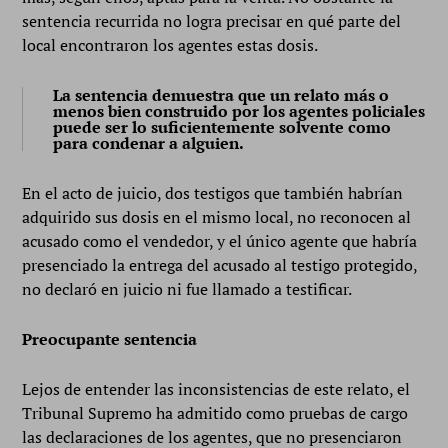
sentencia recurrida no logra precisar en qué parte del
local encontraron los agentes estas dosis.
La sentencia demuestra que un relato más o
menos bien construido por los agentes policiales
puede ser lo suficientemente solvente como
para condenar a alguien.
En el acto de juicio, dos testigos que también habrían
adquirido sus dosis en el mismo local, no reconocen al
acusado como el vendedor, y el único agente que habría
presenciado la entrega del acusado al testigo protegido,
no declaró en juicio ni fue llamado a testificar.
Preocupante sentencia
Lejos de entender las inconsistencias de este relato, el
Tribunal Supremo ha admitido como pruebas de cargo
las declaraciones de los agentes, que no presenciaron