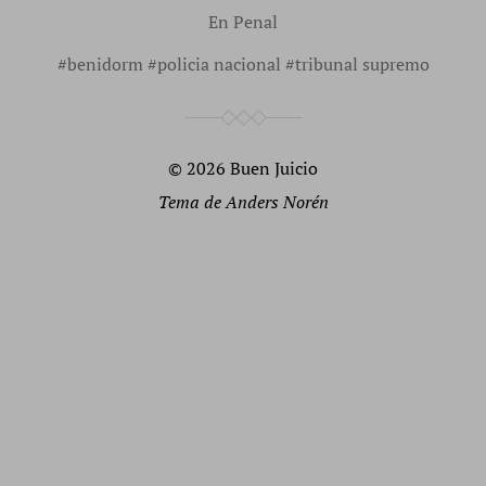
En
Penal
#
benidorm
#
policia nacional
#
tribunal supremo
© 2026
Buen Juicio
Tema de
Anders Norén