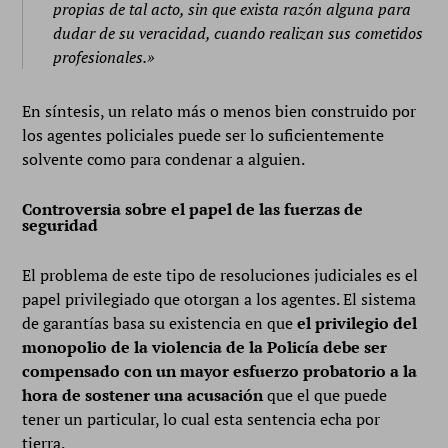
propias de tal acto, sin que exista razón alguna para
dudar de su veracidad, cuando realizan sus cometidos
profesionales.»
En síntesis, un relato más o menos bien construido por
los agentes policiales puede ser lo suficientemente
solvente como para condenar a alguien.
Controversia sobre el papel de las fuerzas de
seguridad
El problema de este tipo de resoluciones judiciales es el
papel privilegiado que otorgan a los agentes. El sistema
de garantías basa su existencia en que
el privilegio del
monopolio de la violencia de la Policía debe ser
compensado con un mayor esfuerzo probatorio a la
hora de sostener una acusación
que el que puede
tener un particular, lo cual esta sentencia echa por
tierra.