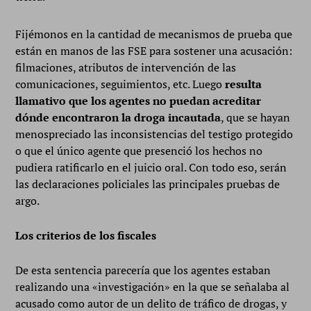
Fijémonos en la cantidad de mecanismos de prueba que
están en manos de las FSE para sostener una acusación:
filmaciones, atributos de intervención de las
comunicaciones, seguimientos, etc. Luego
resulta
llamativo que los agentes no puedan acreditar
dónde encontraron la droga incautada
, que se hayan
menospreciado las inconsistencias del testigo protegido
o que el único agente que presenció los hechos no
pudiera ratificarlo en el juicio oral. Con todo eso, serán
las declaraciones policiales las principales pruebas de
argo.
Los criterios de los fiscales
De esta sentencia parecería que los agentes estaban
realizando una «investigación» en la que se señalaba al
acusado como autor de un delito de tráfico de drogas, y