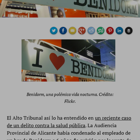
Buffe
Benidorm, una polémica vida nocturna. Crédito:
Flickr.
El Alto Tribunal así lo ha entendido en
un reciente caso
de un delito contra la salud pública
. La Audiencia
Provincial de Alicante había condenado al empleado de