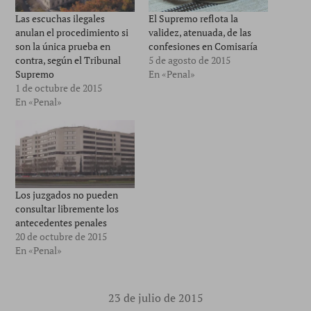
Las escuchas ilegales
El Supremo reflota la
anulan el procedimiento si
validez, atenuada, de las
son la única prueba en
confesiones en Comisaría
contra, según el Tribunal
5 de agosto de 2015
Supremo
En «Penal»
1 de octubre de 2015
En «Penal»
Los juzgados no pueden
consultar libremente los
antecedentes penales
20 de octubre de 2015
En «Penal»
23 de julio de 2015