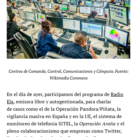
Centros de Comando, Control, Comunicaciones y Cómputo. Fuente:
Wikimedia Commons
En el día de ayer, participamos del programa de
Radio
Ela
, emisora libre y autogestionada, para charlar
de casos como el de la Operación Pandora/Piñata, la
vigilancia masiva en España y en la UE, el sistema de
monitoreo de telefonía SITEL, la
Operación Araña
y el
pleno colaboracionismo que empresas como Twitter,