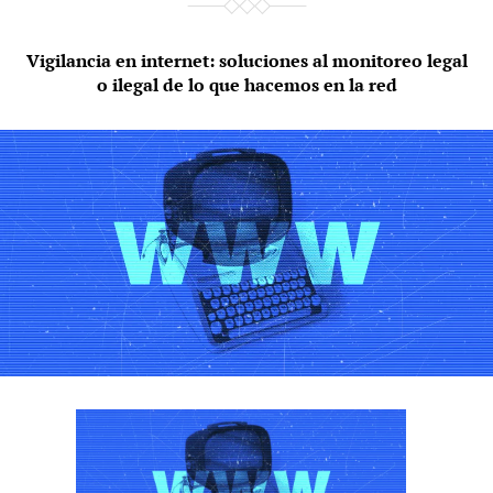
Vigilancia en internet: soluciones al monitoreo legal
o ilegal de lo que hacemos en la red