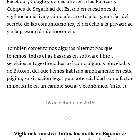
Facebook, Google y demás ofrecen a las Fuerzas y
Cuerpos de Seguridad del Estado en cuestiones de
vigilancia masiva y cómo afecta esto a las garantías del
secreto de las comunicaciones, el derecho a la privacidad
y a la presunción de inocencia.
También comentamos algunas alternativas que
tenemos, todas ellas basadas en software libre y
servicios autogestionados, así como algunas pinceladas
de Bitcoin, del que hemos hablado ampliamente en esta
página, su situación legal y su potencialidad como factor
importante en un cambio social y económico.
(más…)
16 de octubre de 2015
Vigilancia masiva: todos los mails en España se