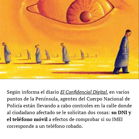
Según informa el diario
El Confidencial Digital
, en varios
puntos de la Península, agentes del Cuerpo Nacional de
Policía están llevando a cabo controles en la calle donde
al ciudadano afectado se le solicitan dos cosas:
su DNI y
el teléfono móvil
a efectos de comprobar si su IMEI
corresponde a un teléfono robado.