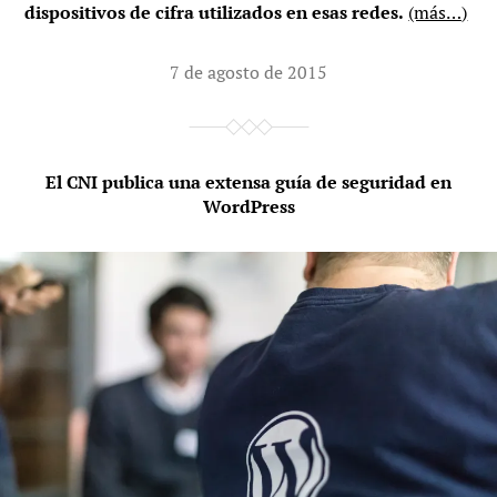
dispositivos de cifra utilizados en esas redes.
(más…)
7 de agosto de 2015
El CNI publica una extensa guía de seguridad en
WordPress