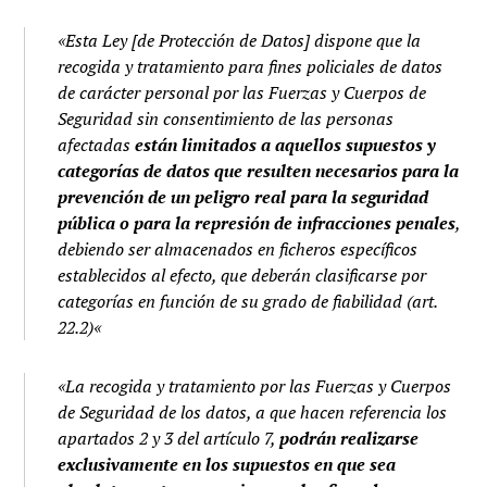
«
Esta Ley [de Protección de Datos] dispone que la
recogida y tratamiento para fines policiales de datos
de carácter personal por las Fuerzas y Cuerpos de
Seguridad sin consentimiento de las personas
afectadas
están limitados a aquellos supuestos y
categorías de datos que resulten necesarios para la
prevención de un peligro real para la seguridad
pública o para la represión de infracciones penales
,
debiendo ser almacenados en ficheros específicos
establecidos al efecto, que deberán clasificarse por
categorías en función de su grado de fiabilidad (art.
22.2)
«
«
La recogida y tratamiento por las Fuerzas y Cuerpos
de Seguridad de los datos, a que hacen referencia los
apartados 2 y 3 del artículo 7,
podrán realizarse
exclusivamente en los supuestos en que sea