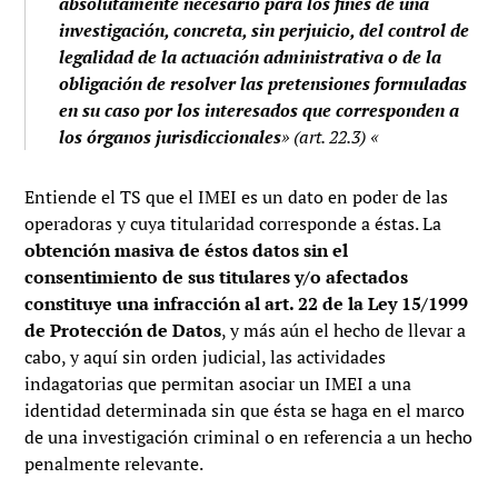
absolutamente necesario para los fines de una
investigación, concreta, sin perjuicio, del control de
legalidad de la actuación administrativa o de la
obligación de resolver las pretensiones formuladas
en su caso por los interesados que corresponden a
los órganos jurisdiccionales
» (art. 22.3)
«
Entiende el TS que el IMEI es un dato en poder de las
operadoras y cuya titularidad corresponde a éstas. La
obtención masiva de éstos datos sin el
consentimiento de sus titulares y/o afectados
constituye una infracción al art. 22 de la Ley 15/1999
de Protección de Datos
, y más aún el hecho de llevar a
cabo, y aquí sin orden judicial, las actividades
indagatorias que permitan asociar un IMEI a una
identidad determinada sin que ésta se haga en el marco
de una investigación criminal o en referencia a un hecho
penalmente relevante.