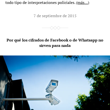
todo tipo de interpretaciones policiales.
(más…)
7 de septiembre de 2015
Por qué los cifrados de Facebook o de Whatsapp no
sirven para nada