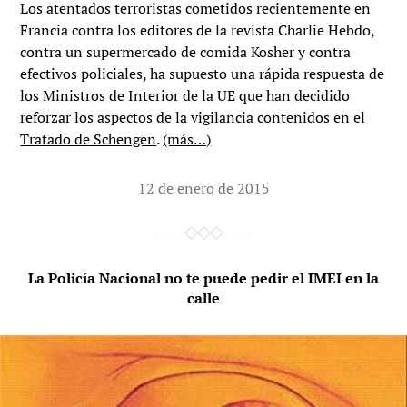
Los atentados terroristas cometidos recientemente en
Francia contra los editores de la revista Charlie Hebdo,
contra un supermercado de comida Kosher y contra
efectivos policiales, ha supuesto una rápida respuesta de
los Ministros de Interior de la UE que han decidido
reforzar los aspectos de la vigilancia contenidos en el
Tratado de Schengen
.
(más…)
12 de enero de 2015
La Policía Nacional no te puede pedir el IMEI en la
calle