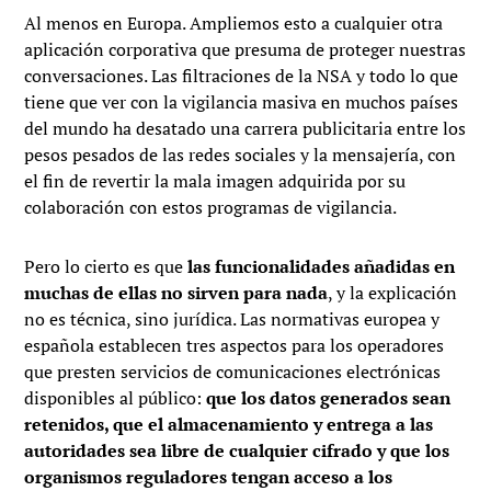
Al menos en Europa. Ampliemos esto a cualquier otra
aplicación corporativa que presuma de proteger nuestras
conversaciones. Las filtraciones de la NSA y todo lo que
tiene que ver con la vigilancia masiva en muchos países
del mundo ha desatado una carrera publicitaria entre los
pesos pesados de las redes sociales y la mensajería, con
el fin de revertir la mala imagen adquirida por su
colaboración con estos programas de vigilancia.
Pero lo cierto es que
las funcionalidades añadidas en
muchas de ellas no sirven para nada
, y la explicación
no es técnica, sino jurídica. Las normativas europea y
española establecen tres aspectos para los operadores
que presten servicios de comunicaciones electrónicas
disponibles al público:
que los datos generados sean
retenidos, que el almacenamiento y entrega a las
autoridades sea libre de cualquier cifrado y que los
organismos reguladores tengan acceso a los