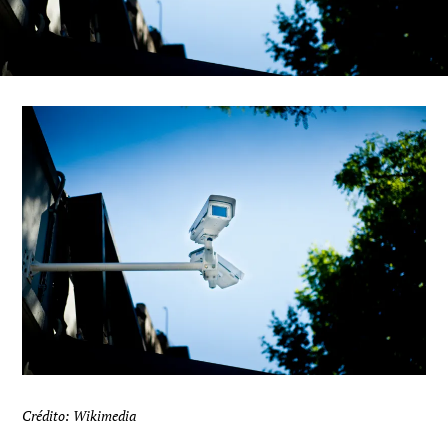
Crédito: Wikimedia