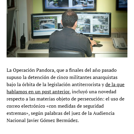
La Operación Pandora, que a finales del año pasado
supuso la detención de cinco militantes anarquistas
bajo la órbita de la legislación antiterrorista y
de la que
hablamos en un post anterior
, incluyó una novedad
respecto a las materias objeto de persecución: el uso de
correo electrónico «con medidas de seguridad
extremas», según palabras del juez de la Audiencia
Nacional Javier Gómez Bermúdez.