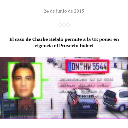
24 de junio de 2015
El caso de Charlie Hebdo permite a la UE poner en
vigencia el Proyecto Indect