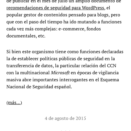
de publicar en el mes de julio un amplio documento de
recomendaciones de seguridad para WordPress
, el
popular gestor de contenidos pensado para blogs, pero
que con el paso del tiempo ha ido mutando a funciones
cada vez más complejas: e-commerce, fondos
documentales, etc.
Si bien este organismo tiene como funciones declaradas
la de establecer políticas públicas de seguridad en la
transferencia de datos, la particular relación del CCN
con la multinacional
Microsoft
en épocas de vigilancia
masiva abre importantes interrogantes en el Esquema
Nacional de Seguridad español.
(más…)
4 de agosto de 2015