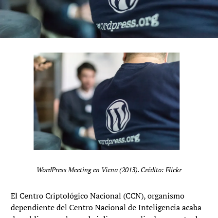
WordPress Meeting en Viena (2013). Crédito: Flickr
El Centro Criptológico Nacional (CCN), organismo
dependiente del Centro Nacional de Inteligencia acaba