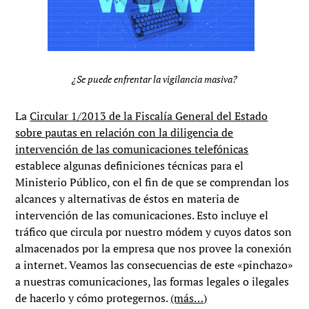
¿Se puede enfrentar la vigilancia masiva?
La
Circular 1/2013 de la Fiscalía General del Estado
sobre pautas en relación con la diligencia de
intervención de las comunicaciones telefónicas
establece algunas definiciones técnicas para el
Ministerio Público, con el fin de que se comprendan los
alcances y alternativas de éstos en materia de
intervención de las comunicaciones. Esto incluye el
tráfico que circula por nuestro módem y cuyos datos son
almacenados por la empresa que nos provee la conexión
a internet. Veamos las consecuencias de este «pinchazo»
a nuestras comunicaciones, las formas legales o ilegales
de hacerlo y cómo protegernos.
(más…)