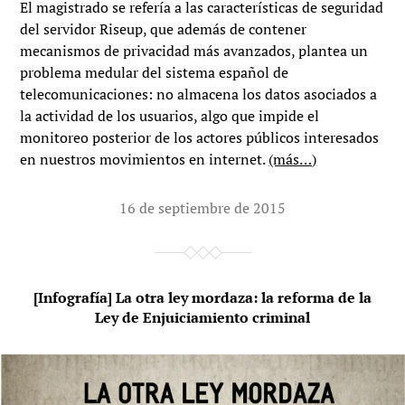
El magistrado se refería a las características de seguridad
del servidor Riseup, que además de contener
mecanismos de privacidad más avanzados, plantea un
problema medular del sistema español de
telecomunicaciones: no almacena los datos asociados a
la actividad de los usuarios, algo que impide el
monitoreo posterior de los actores públicos interesados
en nuestros movimientos en internet.
(más…)
16 de septiembre de 2015
[Infografía] La otra ley mordaza: la reforma de la
Ley de Enjuiciamiento criminal