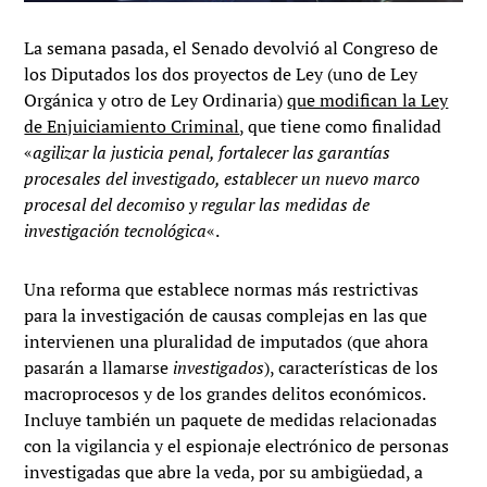
La semana pasada, el Senado devolvió al Congreso de
los Diputados los dos proyectos de Ley (uno de Ley
Orgánica y otro de Ley Ordinaria)
que modifican la Ley
de Enjuiciamiento Criminal
, que tiene como finalidad
«
agilizar la justicia penal, fortalecer las garantías
procesales del investigado, establecer un nuevo marco
procesal del decomiso y regular las medidas de
investigación tecnológica
«.
Una reforma que establece normas más restrictivas
para la investigación de causas complejas en las que
intervienen una pluralidad de imputados (que ahora
pasarán a llamarse
investigados
), características de los
macroprocesos y de los grandes delitos económicos.
Incluye también un paquete de medidas relacionadas
con la vigilancia y el espionaje electrónico de personas
investigadas que abre la veda, por su ambigüedad, a