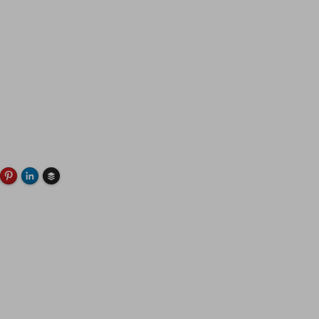
Buffer