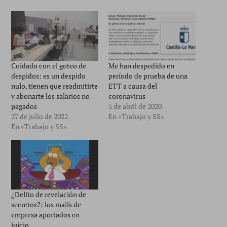
Cuidado con el goteo de
Me han despedido en
despidos: es un despido
período de prueba de una
nulo, tienen que readmitirte
ETT a causa del
y abonarte los salarios no
coronavirus
pagados
5 de abril de 2020
27 de julio de 2022
En «Trabajo y SS»
En «Trabajo y SS»
¿Delito de revelación de
secretos?: los mails de
empresa aportados en
juicio