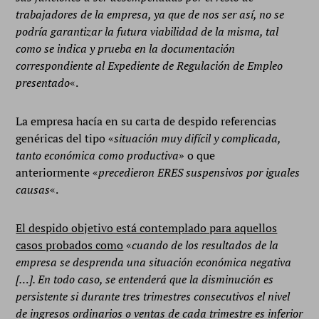
trabajadores de la empresa, ya que de nos ser así, no se
podría garantizar la futura viabilidad de la misma, tal
como se indica y prueba en la documentación
correspondiente al Expediente de Regulación de Empleo
presentado
«.
La empresa hacía en su carta de despido referencias
genéricas del tipo «
situación muy difícil y complicada,
tanto económica como productiva
» o que
anteriormente «
precedieron ERES suspensivos por iguales
causas
«.
El despido objetivo está contemplado para aquellos
casos probados como
«
cuando de los resultados de la
empresa se desprenda una situación económica negativa
[…]. En todo caso, se entenderá que la disminución es
persistente si durante tres trimestres consecutivos el nivel
de ingresos ordinarios o ventas de cada trimestre es inferior