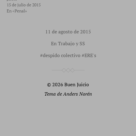
15 de julio de 2015
En «Penal»
11 de agosto de 2015
En
Trabajo y SS
#
despido colectivo
#
ERE's
© 2026
Buen Juicio
Tema de
Anders Norén