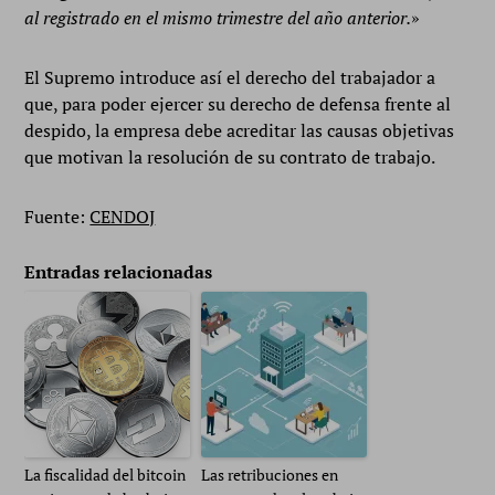
al registrado en el mismo trimestre del año anterior.
»
El Supremo introduce así el derecho del trabajador a
que, para poder ejercer su derecho de defensa frente al
despido, la empresa debe acreditar las causas objetivas
que motivan la resolución de su contrato de trabajo.
Fuente:
CENDOJ
Entradas relacionadas
La fiscalidad del bitcoin
Las retribuciones en