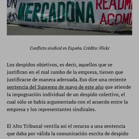
Conflicto sindical en España. Crédito: Flickr
Los despidos objetivos, es decir, aquellos que se
justifican en el mal rumbo de la empresa, tienen que
justificarse de manera adecuada. Eso dice una reciente
sentencia del Supremo de mayo de este año
que atiende
la impugnación individual de un despido colectivo, el
cual sólo se había argumentado con el acuerdo entre la
empresa y los representantes sindicales.
El Alto Tribunal ventila así el recurso a una sentencia
que daba por válida la comunicación escrita de despido