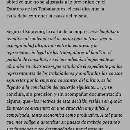
objetivo que no se ajustaría a lo prevenido en el
Estatuto de los Trabajadores, el cual dice que la
carta debe contener la causa del mismo.
Según el Supremo, la carta de la empresa «
se limitaba a
remitirse al contenido del acuerdo (que ni trascribía ni
acompañaba) alcanzado entre la empresa y la
representación legal de los trabajadores al finalizar el
periodo de consultas, en el que además simplemente se
afirmaba en abstracto «Que estudiado el expediente por los
representantes de los trabajadores y analizadas las causas
expuestas por la empresa causantes del mismo, se ha
llegado a la conclusión del acuerdo siguiente:…
«, y se
concluía, sin precisión y sin acompañar documentación
alguna, que «
los motivos de esta decisión residen en que la
Empresa se encuentra en una situación muy difícil y
complicada, tanto económica como productiva. A tal punto
que, nos obliga a amortizar su puesto de trabajo pasando
sus funciones a ser desempeñadas por el resto de