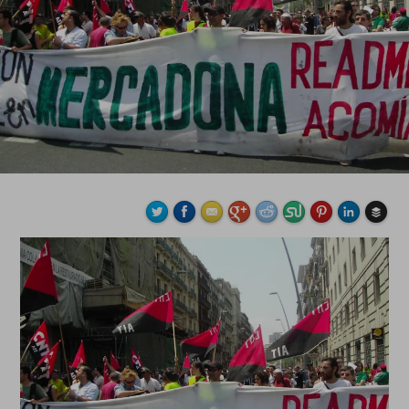
Buffe