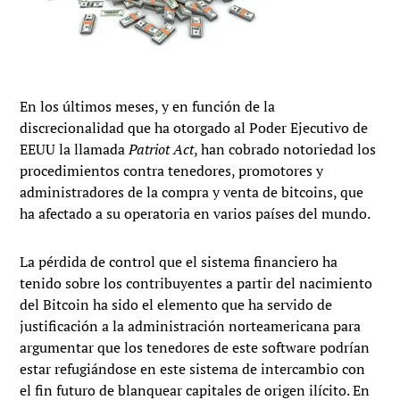
En los últimos meses, y en función de la
discrecionalidad que ha otorgado al Poder Ejecutivo de
EEUU la llamada
Patriot Act
, han cobrado notoriedad los
procedimientos contra tenedores, promotores y
administradores de la compra y venta de bitcoins, que
ha afectado a su operatoria en varios países del mundo.
La pérdida de control que el sistema financiero ha
tenido sobre los contribuyentes a partir del nacimiento
del Bitcoin ha sido el elemento que ha servido de
justificación a la administración norteamericana para
argumentar que los tenedores de este software podrían
estar refugiándose en este sistema de intercambio con
el fin futuro de blanquear capitales de origen ilícito. En