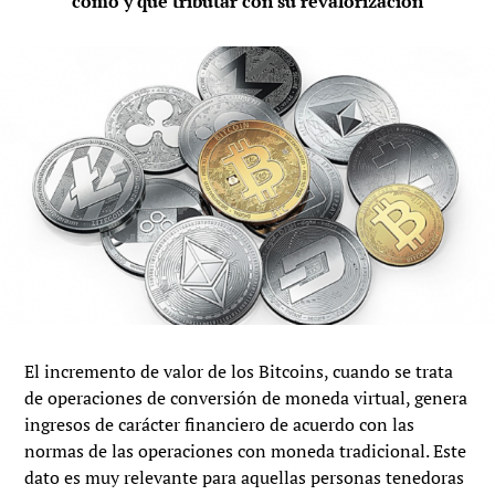
cómo y qué tributar con su revalorización
El incremento de valor de los Bitcoins, cuando se trata
de operaciones de conversión de moneda virtual, genera
ingresos de carácter financiero de acuerdo con las
normas de las operaciones con moneda tradicional. Este
dato es muy relevante para aquellas personas tenedoras