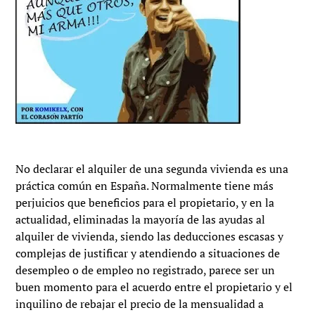
No declarar el alquiler de una segunda vivienda es una
práctica común en España. Normalmente tiene más
perjuicios que beneficios para el propietario, y en la
actualidad, eliminadas la mayoría de las ayudas al
alquiler de vivienda, siendo las deducciones escasas y
complejas de justificar y atendiendo a situaciones de
desempleo o de empleo no registrado, parece ser un
buen momento para el acuerdo entre el propietario y el
inquilino de rebajar el precio de la mensualidad a