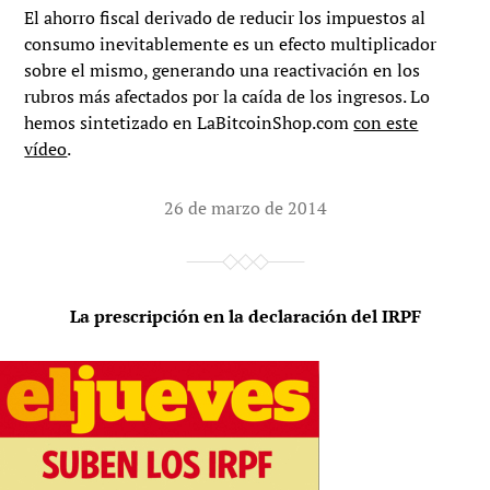
El ahorro fiscal derivado de reducir los impuestos al
consumo inevitablemente es un efecto multiplicador
sobre el mismo, generando una reactivación en los
rubros más afectados por la caída de los ingresos. Lo
hemos sintetizado en LaBitcoinShop.com
con este
vídeo
.
26 de marzo de 2014
La prescripción en la declaración del IRPF