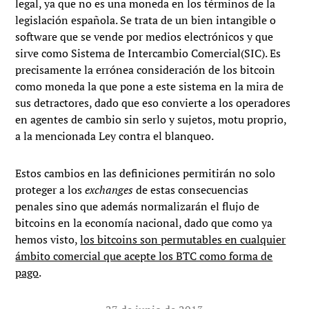
legal, ya que no es una moneda en los términos de la
legislación española. Se trata de un bien intangible o
software que se vende por medios electrónicos y que
sirve como Sistema de Intercambio Comercial(SIC). Es
precisamente la errónea consideración de los bitcoin
como moneda la que pone a este sistema en la mira de
sus detractores, dado que eso convierte a los operadores
en agentes de cambio sin serlo y sujetos, motu proprio,
a la mencionada Ley contra el blanqueo.
Estos cambios en las definiciones permitirán no solo
proteger a los
exchanges
de estas consecuencias
penales
sino que además normalizarán el flujo de
bitcoins en la economía nacional, dado que como ya
hemos visto,
los bitcoins son permutables en cualquier
ámbito comercial que acepte los BTC como forma de
pago
.