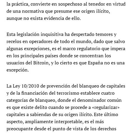
la práctica, convierte en sospechoso al tenedor en virtud
de una normativa que presume ese origen ilícito,
aunque no exista evidencia de ello.
Esta legislación inquisitiva ha despertado temores y
recelos en operadores de todo el mundo, dado que salvo
algunas excepciones, es el marco regulatorio que impera
en los principales países donde se concentran los
usuarios del Bitcoin, y lo cierto es que España no es una
excepción.
La Ley 10/2010 de prevención del blanqueo de capitales
y de la financiación del terrorismo establece cuatro
categorías de blanqueo, donde el denominador común
es que existe delito cuando se procede a «regularizar»
capitales a sabiendas de su origen ilícito. Este último
aspecto, ampliamente interpretable, es el más
preocupante desde el punto de vista de los derechos