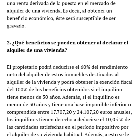
una renta derivada de la puesta en el mercado de
alquiler de una vivienda. Es decir, al obtener un
beneficio económico, éste será susceptible de ser
gravado.
2. ¿Qué beneficios se pueden obtener al declarar el
alquiler de una vivienda?
El propietario podrá deducirse el 60% del rendimiento
neto del alquiler de estos inmuebles destinados al
alquiler de la vivienda y podrá obtener la exención fiscal
del 100% de los beneficios obtenidos si el inquilino
tiene menos de 30 años. Además, si el inquilino es
menor de 30 años y tiene una base imponible inferior o
comprendida entre 17.707,20 y 24.107,20 euros anuales,
los inquilinos tienen derecho a deducirse el 10,05 % de
las cantidades satisfechas en el período impositivo por
el alquiler de su vivienda habitual. Además, a esto se le