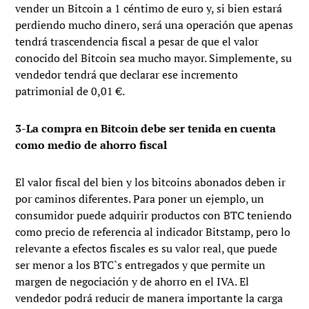
vender un Bitcoin a 1 céntimo de euro y, si bien estará
perdiendo mucho dinero, será una operación que apenas
tendrá trascendencia fiscal a pesar de que el valor
conocido del Bitcoin sea mucho mayor. Simplemente, su
vendedor tendrá que declarar ese incremento
patrimonial de 0,01 €.
3-La compra en Bitcoin debe ser tenida en cuenta
como medio de ahorro fiscal
El valor fiscal del bien y los bitcoins abonados deben ir
por caminos diferentes. Para poner un ejemplo, un
consumidor puede adquirir productos con BTC teniendo
como precio de referencia al indicador Bitstamp, pero lo
relevante a efectos fiscales es su valor real, que puede
ser menor a los BTC`s entregados y que permite un
margen de negociación y de ahorro en el IVA. El
vendedor podrá reducir de manera importante la carga