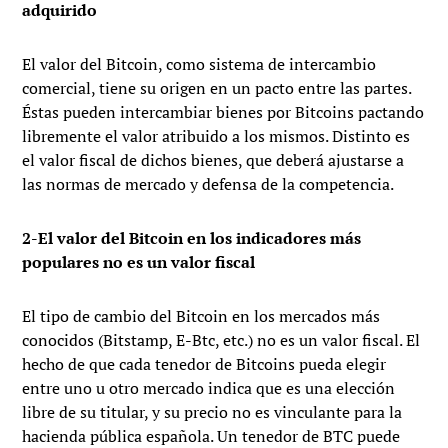
adquirido
El valor del Bitcoin, como sistema de intercambio
comercial, tiene su origen en un pacto entre las partes.
Éstas pueden intercambiar bienes por Bitcoins pactando
libremente el valor atribuido a los mismos. Distinto es
el valor fiscal de dichos bienes, que deberá ajustarse a
las normas de mercado y defensa de la competencia.
2-El valor del Bitcoin en los indicadores más
populares no es un valor fiscal
El tipo de cambio del Bitcoin en los mercados más
conocidos (Bitstamp, E-Btc, etc.) no es un valor fiscal. El
hecho de que cada tenedor de Bitcoins pueda elegir
entre uno u otro mercado indica que es una elección
libre de su titular, y su precio no es vinculante para la
hacienda pública española. Un tenedor de BTC puede