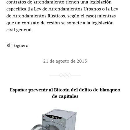
contratos de arrendamiento tienen una legislación
específica (la Ley de Arrendamientos Urbanos o la Ley
de Arrendamientos Rústicos, según el caso) mientras
que un contrato de cesión se somete a la legislación
civil general.
El Toguero
21 de agosto de 2013
España: prevenir al Bitcoin del delito de blanqueo
de capitales