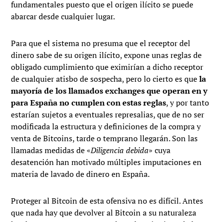
fundamentales puesto que el origen ilícito se puede
abarcar desde cualquier lugar.
Para que el sistema no presuma que el receptor del
dinero sabe de su origen ilícito, expone unas reglas de
obligado cumplimiento que eximirían a dicho receptor
de cualquier atisbo de sospecha, pero lo cierto es que
la
mayoría de los llamados exchanges que operan en y
para España no cumplen con estas reglas
, y por tanto
estarían sujetos a eventuales represalias, que de no ser
modificada la estructura y definiciones de la compra y
venta de Bitcoins, tarde o temprano llegarán. Son las
llamadas medidas de «
Diligencia debida
» cuya
desatención han motivado múltiples imputaciones en
materia de lavado de dinero en España.
Proteger al Bitcoin de esta ofensiva no es difícil. Antes
que nada hay que devolver al Bitcoin a su naturaleza