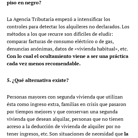
piso en negro?
La Agencia Tributaria empezó a intensificar los
controles para detectar los alquileres no declarados. Los
métodos a los que recurre son difíciles de eludir:
comparar facturas de consumo eléctrico o de gas,
denuncias anónimas, datos de «vivienda habitual», etc.
Con lo cual el ocultamiento viene a ser una práctica
cada vez menos recomendable.
5. ¿Qué alternativa existe?
Personas mayores con segunda vivienda que utilizan
ésta como ingreso extra, familias en crisis que pasaron
por tiempos mejores y que conservan una segunda
vivienda que desean alquilar, personas que no tienen
acceso a la deducción de vivienda de alquiler por no
tener ingresos, etc. Son situaciones de necesidad que
la