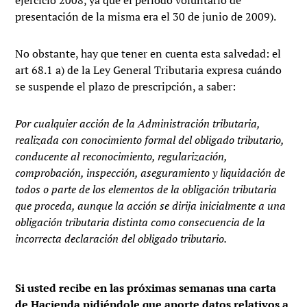
ejercicio 2008, ya que el período voluntario de
presentación de la misma era el 30 de junio de 2009).
No obstante, hay que tener en cuenta esta salvedad: el
art 68.1 a) de la Ley General Tributaria expresa cuándo
se suspende el plazo de prescripción, a saber:
Por cualquier acción de la Administración tributaria,
realizada con conocimiento formal del obligado tributario,
conducente al reconocimiento, regularización,
comprobación, inspección, aseguramiento y liquidación de
todos o parte de los elementos de la obligación tributaria
que proceda, aunque la acción se dirija inicialmente a una
obligación tributaria distinta como consecuencia de la
incorrecta declaración del obligado tributario.
Si usted recibe en las próximas semanas una carta
de Hacienda pidiéndole que aporte datos relativos a