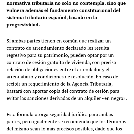
normativa tributaria no solo no contempla, sino que
vulnera además el fundamento constitucional del
sistema tributario español, basado en la
progresividad.
Si ambas partes tienen en común que realizar un
contrato de arrendamiento declarado les resulta
regresivo para su patrimonio, pueden optar por un
contrato de cesión gratuita de vivienda, con precisa
relación de obligaciones entre el arrendador y el
arrendatario y condiciones de resolución. En caso de
recibir un requerimiento de la Agencia Tributaria,
bastará con aportar copia del contrato de cesión para
evitar las sanciones derivadas de un alquiler «en negro».
Esta fórmula otorga seguridad jurídica para ambas
partes, pero igualmente se recomienda que los términos
del mismo sean lo más precisos posibles, dado que los