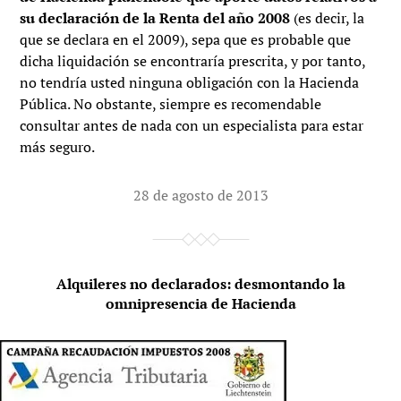
su declaración de la Renta del año 2008
(es decir, la
que se declara en el 2009), sepa que es probable que
dicha liquidación se encontraría prescrita, y por tanto,
no tendría usted ninguna obligación con la Hacienda
Pública. No obstante, siempre es recomendable
consultar antes de nada con un especialista para estar
más seguro.
28 de agosto de 2013
Alquileres no declarados: desmontando la
omnipresencia de Hacienda