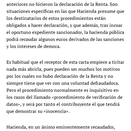
anteriores no hicieron la declaración de la Renta. Son
situaciones específicas en las que Hacienda presume que
los destinatarios de estos procedimientos están
obligados a hacer declaración, y que además, tras incoar
el oportuno expediente sancionador, la hacienda pública
podrá recaudar algunos euros derivados de las sanciones
y los intereses de demora.
Es habitual que el receptor de esta carta empiece a tiritar
nada más abrirla, pues pueden ser muchos los motivos
por los cuales no hubo declaración de la Renta y no
siempre tiene que ver con una voluntad defraudadora.
Pero el procedimiento normalmente es inquisitivo en
los casos del llamado «procedimiento de verificación de
datos», y será por tanto el contribuyente el que tendrá
que demostrar su «inocencia».
Hacienda, en un ánimo eminentemente recaudador,