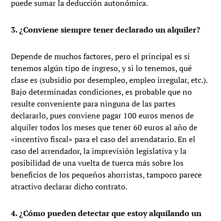
puede sumar la deducción autonómica.
3. ¿Conviene siempre tener declarado un alquiler?
Depende de muchos factores, pero el principal es si
tenemos algún tipo de ingreso, y si lo tenemos, qué
clase es (subsidio por desempleo, empleo irregular, etc.).
Bajo determinadas condiciones, es probable que no
resulte conveniente para ninguna de las partes
declararlo, pues conviene pagar 100 euros menos de
alquiler todos los meses que tener 60 euros al año de
«incentivo fiscal» para el caso del arrendatario. En el
caso del arrendador, la imprevisión legislativa y la
posibilidad de una vuelta de tuerca más sobre los
beneficios de los pequeños ahorristas, tampoco parece
atractivo declarar dicho contrato.
4. ¿Cómo pueden detectar que estoy alquilando un