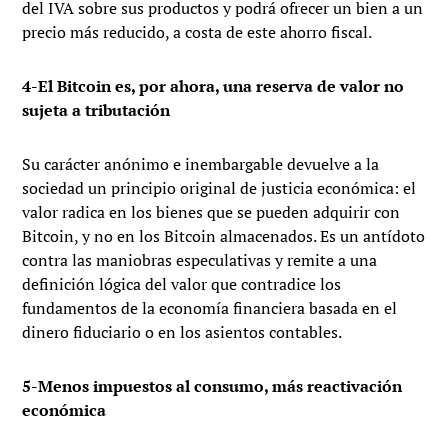
del IVA sobre sus productos y podrá ofrecer un bien a un
precio más reducido, a costa de este ahorro fiscal.
4-El Bitcoin es, por ahora, una reserva de valor no
sujeta a tributación
Su carácter anónimo e inembargable devuelve a la
sociedad un principio original de justicia económica: el
valor radica en los bienes que se pueden adquirir con
Bitcoin, y no en los Bitcoin almacenados. Es un antídoto
contra las maniobras especulativas y remite a una
definición lógica del valor que contradice los
fundamentos de la economía financiera basada en el
dinero fiduciario o en los asientos contables.
5-Menos impuestos al consumo, más reactivación
económica