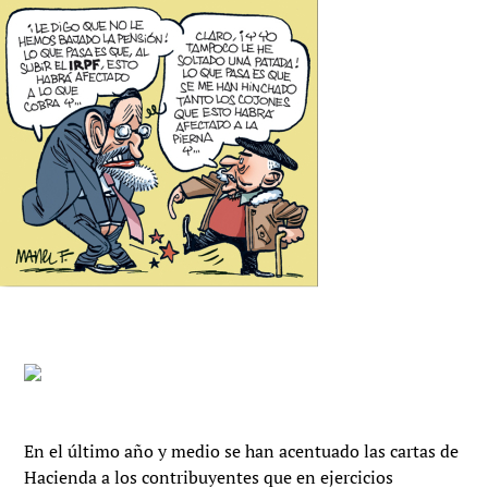
En el último año y medio se han acentuado las cartas de
Hacienda a los contribuyentes que en ejercicios