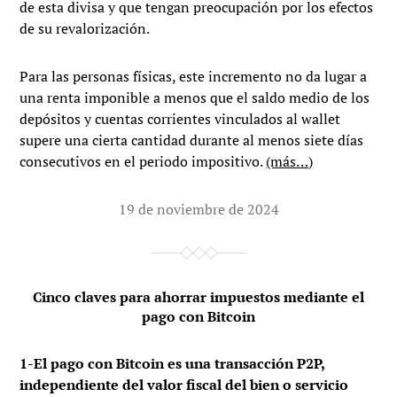
de esta divisa y que tengan preocupación por los efectos
de su revalorización.
Para las personas físicas, este incremento no da lugar a
una renta imponible a menos que el saldo medio de los
depósitos y cuentas corrientes vinculados al wallet
supere una cierta cantidad durante al menos siete días
consecutivos en el periodo impositivo.
(más…)
19 de noviembre de 2024
Cinco claves para ahorrar impuestos mediante el
pago con Bitcoin
1-El pago con Bitcoin es una transacción P2P,
independiente del valor fiscal del bien o servicio