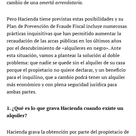
cambio de una
omertá arrendataria.
Pero Hacienda tiene previstas estas posibilidades y su
Plan de Prevención de Fraude Fiscal incluye numerosas
prácticas inquisitivas que han permitido aumentar la
recaudación de las arcas públicas en los últimos años
por el descubrimiento de «alquileres en negro». Ante
esta situación, vamos a plantear la solución al doble
problema: que nadie se quede sin el alquiler de su casa
porque el propietario no quiere declarar, y un beneficio
para el inquilino, que a cambio podrá tener un alquiler
más económico y con plena seguridad jurídica para
ambas partes.
1. ¿Qué es lo que grava Hacienda cuando existe un
alquiler?
Hacienda grava la obtención por parte del propietario de