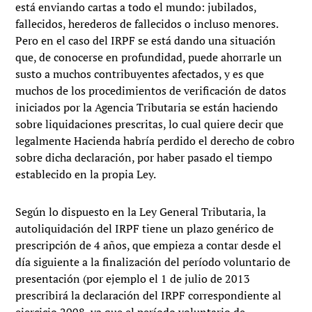
está enviando cartas a todo el mundo: jubilados,
fallecidos, herederos de fallecidos o incluso menores.
Pero en el caso del IRPF se está dando una situación
que, de conocerse en profundidad, puede ahorrarle un
susto a muchos contribuyentes afectados, y es que
muchos de los procedimientos de verificación de datos
iniciados por la Agencia Tributaria se están haciendo
sobre liquidaciones prescritas, lo cual quiere decir que
legalmente Hacienda habría perdido el derecho de cobro
sobre dicha declaración, por haber pasado el tiempo
establecido en la propia Ley.
Según lo dispuesto en la Ley General Tributaria, la
autoliquidación del IRPF tiene un plazo genérico de
prescripción de 4 años, que empieza a contar desde el
día siguiente a la finalización del período voluntario de
presentación (por ejemplo el 1 de julio de 2013
prescribirá la declaración del IRPF correspondiente al