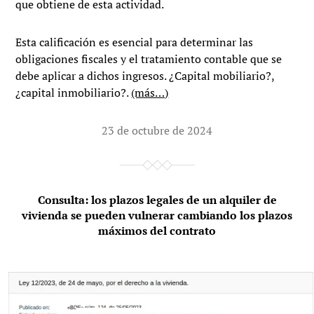
que obtiene de esta actividad.
Esta calificación es esencial para determinar las
obligaciones fiscales y el tratamiento contable que se
debe aplicar a dichos ingresos. ¿Capital mobiliario?,
¿capital inmobiliario?.
(más…)
23 de octubre de 2024
Consulta: los plazos legales de un alquiler de
vivienda se pueden vulnerar cambiando los plazos
máximos del contrato