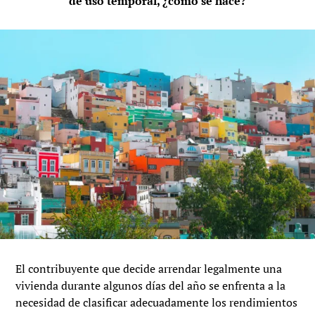
de uso temporal, ¿cómo se hace?
El contribuyente que decide arrendar legalmente una
vivienda durante algunos días del año se enfrenta a la
necesidad de clasificar adecuadamente los rendimientos