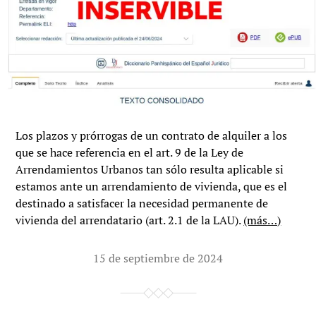
Los plazos y prórrogas de un contrato de alquiler a los
que se hace referencia en el art. 9 de la Ley de
Arrendamientos Urbanos tan sólo resulta aplicable si
estamos ante un arrendamiento de vivienda, que es el
destinado a satisfacer la necesidad permanente de
vivienda del arrendatario (art. 2.1 de la LAU).
(más…)
15 de septiembre de 2024