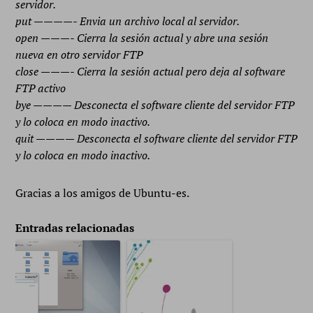
servidor.
put ————- Envia un archivo local al servidor.
open ———- Cierra la sesión actual y abre una sesión
nueva en otro servidor FTP
close ———- Cierra la sesión actual pero deja al software
FTP activo
bye ———— Desconecta el software cliente del servidor FTP
y lo coloca en modo inactivo.
quit ———— Desconecta el software cliente del servidor FTP
y lo coloca en modo inactivo.
Gracias a los amigos de Ubuntu-es.
Entradas relacionadas