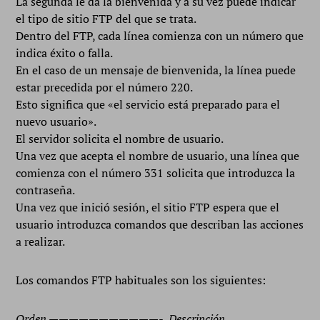
La segunda le da la bienvenida y a su vez puede indicar
el tipo de sitio FTP del que se trata.
Dentro del FTP, cada línea comienza con un número que
indica éxito o falla.
En el caso de un mensaje de bienvenida, la línea puede
estar precedida por el número 220.
Esto significa que «el servicio está preparado para el
nuevo usuario».
El servidor solicita el nombre de usuario.
Una vez que acepta el nombre de usuario, una línea que
comienza con el número 331 solicita que introduzca la
contraseña.
Una vez que inició sesión, el sitio FTP espera que el
usuario introduzca comandos que describan las acciones
a realizar.
Los comandos FTP habituales son los siguientes:
Orden ———————————- Descripción