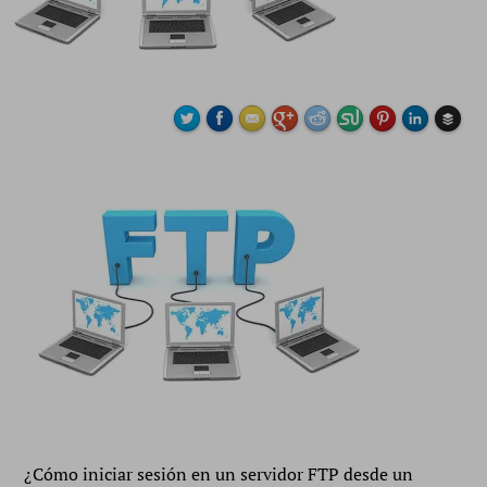
Buffe
¿Cómo iniciar sesión en un servidor FTP desde un