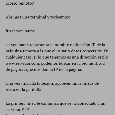
acceso remoto?
Abrimos una terminal y tecleamos:
ftp server_name
server_name representa el nombre o dirección IP de la
máquina remota a la que el usuario desea conectarse. En
cualquier caso, si lo que tenemos es una dirección estilo
www.servidor.com, podemos buscar en la red multitud
de páginas que nos dan la IP de la página.
Una vez iniciada la sesión, aparecen unas líneas de
texto en la pantalla.
La primera línea le comunica que se ha conectado a un
servidor FTP