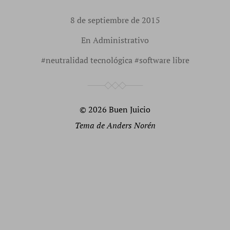
8 de septiembre de 2015
En
Administrativo
#
neutralidad tecnológica
#
software libre
© 2026
Buen Juicio
Tema de
Anders Norén