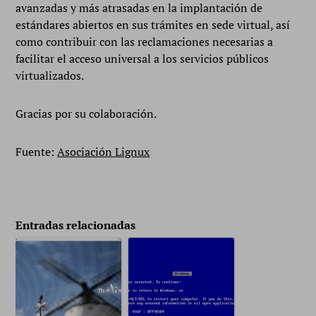
avanzadas y más atrasadas en la implantación de
estándares abiertos en sus trámites en sede virtual, así
como contribuir con las reclamaciones necesarias a
facilitar el acceso universal a los servicios públicos
virtualizados.
Gracias por su colaboración.
Fuente:
Asociación Lignux
Entradas relacionadas