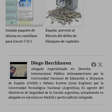
Instalar paquete de
España: prevenir al
idioma en castellano
Bitcoin del delito de
para Icecat 17.0.1
blanqueo de capitales
Diego Herchhoren
Abogado especializado en Derecho
Internacional Público latinoamericano por la
Universidad Nacional de Educación a Distancia
de España (UNED) y Debian System Linux Engineer por la
Universidad Tecnológica Nacional (Argentina). Ex agente del
Ministerio de Seguridad de la Nación argentina, actualmente es
abogado en ejercicio en Madrid y perito judicial colegiado.