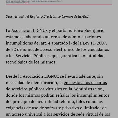
Sede virtual del Registro Electrónico Común de la AGE.
La
Asociación LiGNUx
y el portal jurídico
BuenJuicio
estamos elaborando un censo de administraciones
incumplidoras del art. 4 apartado i) de la Ley 11/2007,
de 22 de junio, de acceso electrónico de los ciudadanos
a los Servicios Públicos, que garantiza la neutralidad
tecnológica de los mismos.
Desde la Asociación LiGNUx se llevará adelante, sin
necesidad de identificación, la
encuesta a los usuarios
de servicios públicos virtuales en la Administración
,
donde los mismos podrán señalar los incumplimientos
del principio de neutralidad referido, tales como las
exigencias de uso de software privativo o limitador de
un acceso universal a los servicios de sede virtual de los