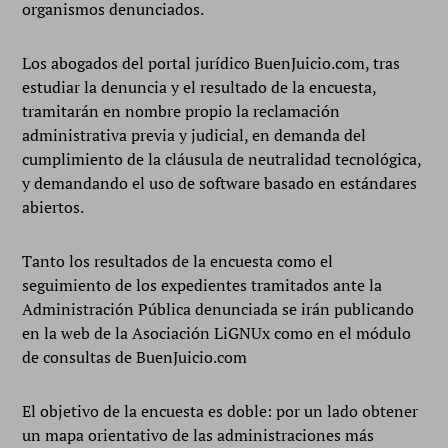
organismos denunciados.
Los abogados del portal jurídico BuenJuicio.com, tras
estudiar la denuncia y el resultado de la encuesta,
tramitarán en nombre propio la reclamación
administrativa previa y judicial, en demanda del
cumplimiento de la cláusula de neutralidad tecnológica,
y demandando el uso de software basado en estándares
abiertos.
Tanto los resultados de la encuesta como el
seguimiento de los expedientes tramitados ante la
Administración Pública denunciada se irán publicando
en la web de la Asociación LiGNUx como en el módulo
de consultas de BuenJuicio.com
El objetivo de la encuesta es doble: por un lado obtener
un mapa orientativo de las administraciones más