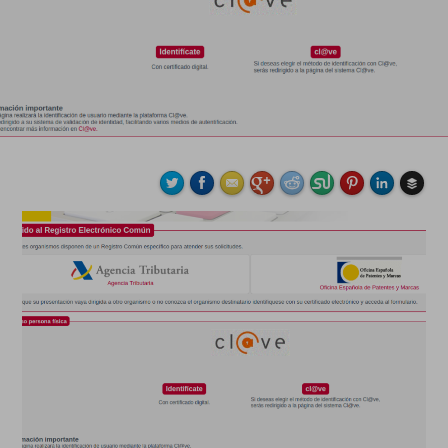
Buffe