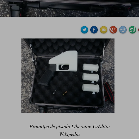
Prototipo de pistola Liberator. Crédito:
Wikipedia