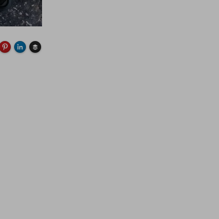
Buffer