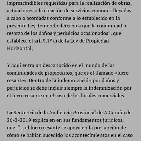
imprescindibles requeridas para la realización de obras,
actuaciones o la creación de servicios comunes llevadas
a cabo o acordadas conforme a lo establecido en la
presente Ley, teniendo derecho a que la comunidad le
resarza de los daños y perjuicios ocasionados”, que
establece el art. 9.1º c) de la Ley de Propiedad
Horizontal,
Y aquí entra un desconocido en el mundo de las
comunidades de propietarios, que es el llamado «lucro
cesante». Dentro de la indemnización por daños y
perjuicios se debe incluir siempre la indemnización por
el lucro cesante en el caso de los locales comerciales.
La Sentencia de la Audiencia Provincial de A Coruña de
26-2-2019 explica en en sus fundamentos jurídicos,
que: “… el lucro cesante se apoya en la presunción de
cómo se habían sucedido los acontecimientos en el caso