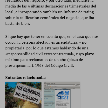
resultados del negocio, y por otro lado, mediante la
media de las 4 últimas declaraciones trimestrales del
local, e incorporando también un informe de rating
sobre la calificación económica del negocio, que iba
bastante bien.
Sí que hay que tener en cuenta que, en el caso que nos
ocupa, la persona afectada es arrendataria, y no
propietaria, por lo que estamos hablando de una
«responsabilidad civil extracontractual», cuyo plazo
máximo para reclamar es de un año (plazo de
prescripción, art. 1968 del Código Civil).
Entradas relacionadas