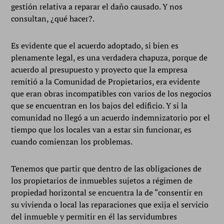
gestión relativa a reparar el daño causado. Y nos
consultan, ¿qué hacer?.
Es evidente que el acuerdo adoptado, si bien es
plenamente legal, es una verdadera chapuza, porque de
acuerdo al presupuesto y proyecto que la empresa
remitió a la Comunidad de Propietarios, era evidente
que eran obras incompatibles con varios de los negocios
que se encuentran en los bajos del edificio. Y si la
comunidad no llegó a un acuerdo indemnizatorio por el
tiempo que los locales van a estar sin funcionar, es
cuando comienzan los problemas.
Tenemos que partir que dentro de las obligaciones de
los propietarios de inmuebles sujetos a régimen de
propiedad horizontal se encuentra la de “consentir en
su vivienda o local las reparaciones que exija el servicio
del inmueble y permitir en él las servidumbres