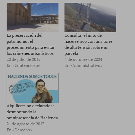
La preservación del
Consulta: el mito de
patrimonio: el
hacerse rico con una torre
procedimiento para evitar
de alta tensión sobre mi
los crímenes urbanísticos
parcela
20 de julio de 2015
4 de octubre de 2024
En «Contencioso»
En «Administrativo»
Alquileres no declarados:
desmontando la
omnipresencia de Hacienda
21 de agosto de 2013
En «Derecho»