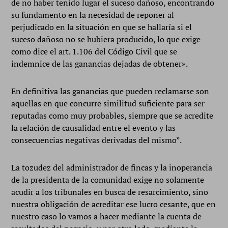
de no haber tenido lugar el suceso dañoso, encontrando
su fundamento en la necesidad de reponer al
perjudicado en la situación en que se hallaría si el
suceso dañoso no se hubiera producido, lo que exige
como dice el art. 1.106 del Código Civil que se
indemnice de las ganancias dejadas de obtener».
En definitiva las ganancias que pueden reclamarse son
aquellas en que concurre similitud suficiente para ser
reputadas como muy probables, siempre que se acredite
la relación de causalidad entre el evento y las
consecuencias negativas derivadas del mismo”.
La tozudez del administrador de fincas y la inoperancia
de la presidenta de la comunidad exige no solamente
acudir a los tribunales en busca de resarcimiento, sino
nuestra obligación de acreditar ese lucro cesante, que en
nuestro caso lo vamos a hacer mediante la cuenta de