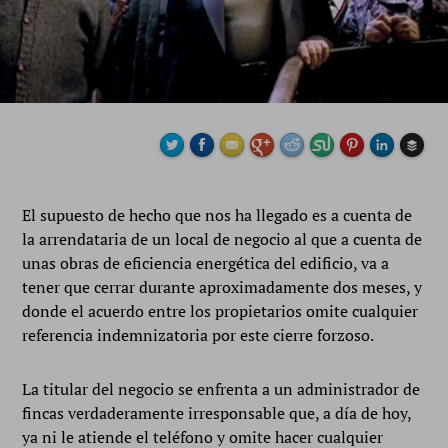
El supuesto de hecho que nos ha llegado es a cuenta de
Buffe
la arrendataria de un local de negocio al que a cuenta de
unas obras de eficiencia energética del edificio, va a
tener que cerrar durante aproximadamente dos meses, y
donde el acuerdo entre los propietarios omite cualquier
referencia indemnizatoria por este cierre forzoso.
La titular del negocio se enfrenta a un administrador de
fincas verdaderamente irresponsable que, a día de hoy,
ya ni le atiende el teléfono y omite hacer cualquier