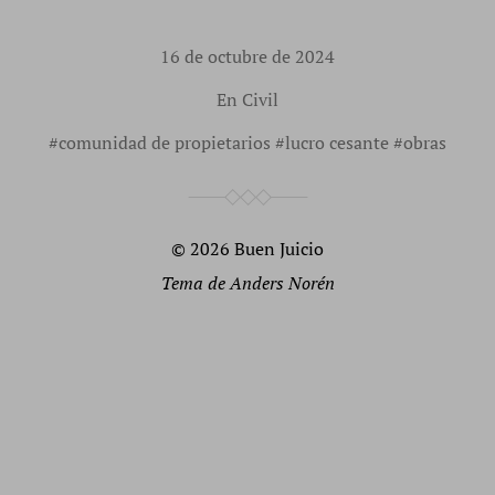
16 de octubre de 2024
En
Civil
#
comunidad de propietarios
#
lucro cesante
#
obras
© 2026
Buen Juicio
Tema de
Anders Norén