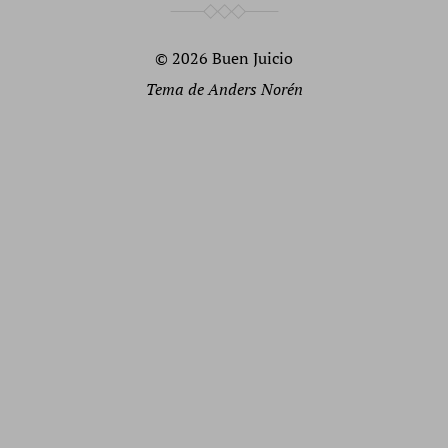
© 2026
Buen Juicio
Tema de
Anders Norén