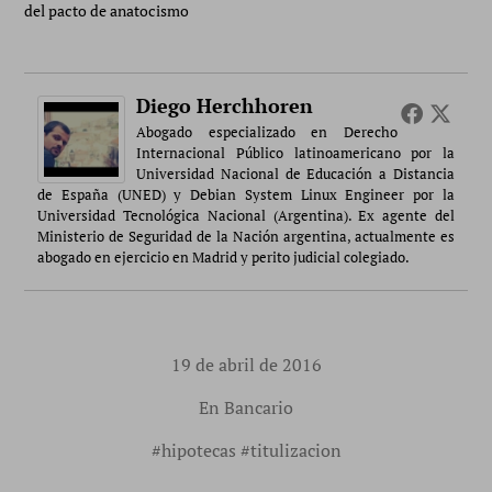
del pacto de anatocismo
Diego Herchhoren
Abogado especializado en Derecho
Internacional Público latinoamericano por la
Universidad Nacional de Educación a Distancia
de España (UNED) y Debian System Linux Engineer por la
Universidad Tecnológica Nacional (Argentina). Ex agente del
Ministerio de Seguridad de la Nación argentina, actualmente es
abogado en ejercicio en Madrid y perito judicial colegiado.
19 de abril de 2016
En
Bancario
#
hipotecas
#
titulizacion