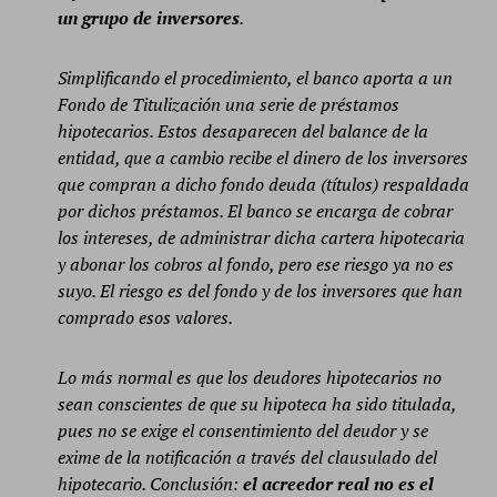
un grupo de inversores
.
Simplificando el procedimiento, el banco aporta a un
Fondo de Titulización una serie de préstamos
hipotecarios. Estos
desaparecen del balance de la
entidad, que a cambio recibe el dinero de los inversores
que compran a dicho fondo
deuda (títulos) respaldada
por dichos préstamos. El banco se encarga de cobrar
los intereses, de administrar dicha
cartera hipotecaria
y abonar los cobros al fondo, pero ese riesgo ya no es
suyo. El riesgo es del fondo y de los inversores
que han
comprado esos valores.
Lo más normal es que los deudores hipotecarios no
sean conscientes de que su hipoteca ha sido titulada,
pues no se
exige el consentimiento del deudor y se
exime de la notificación a través del clausulado del
hipotecario. Conclusión:
el acreedor real no es el