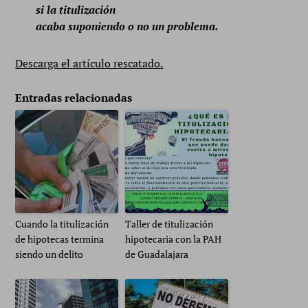
si la titulización
acaba suponiendo o no un problema.
Descarga el artículo rescatado.
Entradas relacionadas
Cuando la titulización
Taller de titulización
de hipotecas termina
hipotecaria con la PAH
siendo un delito
de Guadalajara