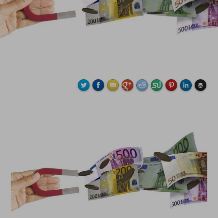
Buffe