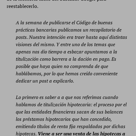
reestablecerlo.
A la semana de publicarse el Código de buenas
prácticas bancarias publicamos un recopilatorio de
posts. Nuestra intención
era traer hasta aquí distintas
visiones del mismo. Y entre uno de los temas que
apenas nos dio tiempo a esbozar
apuntamos a la
titulización como barrera a la dación en pago. Es
posible que haya quien no comprenda de que
hablábamos, por lo que hemos creído conveniente
dedicar un post a explicarlo.
Lo primero es saber a a que nos referimos cuando
hablamos de titulización hipotecaria: el proceso por el
que las
entidades financieras sacan de sus balances
los préstamos hipotecarios que han concedido,
emitiendo títulos de
renta fija respaldados por dichas
hipotecas.
Viene a ser una venta de las hipotecas a