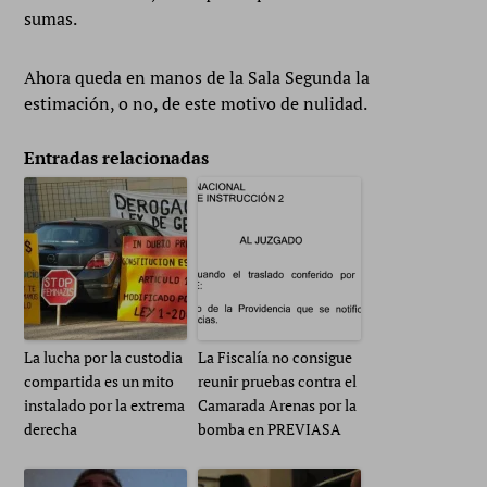
sumas.
Ahora queda en manos de la Sala Segunda la
estimación, o no, de este motivo de nulidad.
Entradas relacionadas
La lucha por la custodia
La Fiscalía no consigue
compartida es un mito
reunir pruebas contra el
instalado por la extrema
Camarada Arenas por la
derecha
bomba en PREVIASA