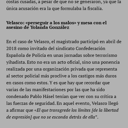
costas cusadas, a pesar de que no se generaron, ya que la
única acusación era la que formulaba la fiscalía.
Velasco: «perseguir a los malos» y mesa con el
asesino de Yolanda González
En el caso de Velasco, el magistrado participó en abril de
2018 como invitado del sindicato Confederación
Española de Policía en unas jornadas sobre terrorismo
yihadista. Esto no era un acto oficial, sino una ponencia
realizada por una organización privada que representa
al sector policial más proclive a los castigos más duros
en casos como estos. Y es que hay que recordar que
varias de las manifestaciones por las que ha sido
condenado Pablo Hásel tenían que ver con su crítica a
las fuerzas de seguridad. En aquel evento, Velasco llegó
a afirmar que «
El que transgrede los límites [de la libertad
de expresión] que no se esconda detrás de ella
”.