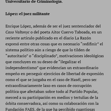
Universitario de Criminología
.
López: el juez militante
Enrique López, además de ser el juez sentenciador del
Caso Valtonyc
o del poeta Aitor Cuervo Taboada, en un
reciente artículo publicado en el diario La Razón
expresó entre otras cosas que es necesario “redifinir” el
sistema político aún a riesgo de que lo tilden de
“autoritario” o “disciplinado”, motivaciones ideológicas
que concluyen en su deseo de “ilegalizar el
independentismo” que evidencian un extraordinario
empeño en perseguir ejercicios de libertad de expresión
como el que se juzgaba en el caso de Hasél, pero ser
extraordinariamente laxo en casos de corrupción
política que afectaban sobre todo al Partido Popular,
merced a su participación en medios y tertulias de la
órbita conservadora, así como su colaboración con la
Fundación FAES, de la que ha percibido cuantiosas