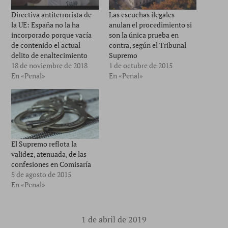
Directiva antiterrorista de
Las escuchas ilegales
la UE: España no la ha
anulan el procedimiento si
incorporado porque vacía
son la única prueba en
de contenido el actual
contra, según el Tribunal
delito de enaltecimiento
Supremo
18 de noviembre de 2018
1 de octubre de 2015
En «Penal»
En «Penal»
El Supremo reflota la
validez, atenuada, de las
confesiones en Comisaría
5 de agosto de 2015
En «Penal»
1 de abril de 2019