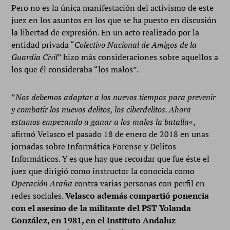
Pero no es la única manifestación del activismo de este
juez en los asuntos en los que se ha puesto en discusión
la libertad de expresión. En un acto realizado por la
entidad privada “
Colectivo Nacional de Amigos de la
Guardia Civil
” hizo más consideraciones sobre aquellos a
los que él consideraba “los malos”.
”
Nos debemos adaptar a los nuevos tiempos para prevenir
y combatir los nuevos delitos, los ciberdelitos. Ahora
estamos empezando a ganar a los malos la batalla
«,
afirmó Velasco el pasado 18 de enero de 2018 en unas
jornadas sobre Informática Forense y Delitos
Informáticos. Y es que hay que recordar que fue éste el
juez que dirigió como instructor la conocida como
Operación Araña
contra varias personas con perfil en
redes sociales.
Velasco además compartió ponencia
con el asesino de la militante del PST Yolanda
González, en 1981, en el Instituto Andaluz