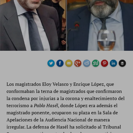
Los magistrados Eloy Velasco y Enrique López, que
Buffe
conformaban la terna de magistrados que confirmaron
la condena por injurias a la corona y enaltecimiento del
terrorismo a
Pablo Hasél
, donde López era además el
magistrado ponente, ocuparon su plaza en la Sala de
Apelaciones de la Audiencia Nacional de manera
irregular. La defensa de Hasél ha solicitado al Tribunal