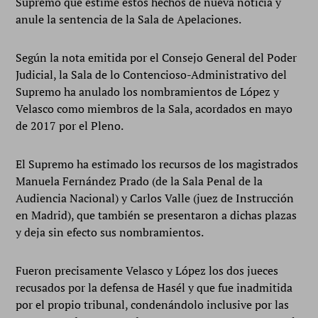
Supremo que estime estos hechos de nueva noticia y
anule la sentencia de la Sala de Apelaciones.
Según la nota emitida por el Consejo General del Poder
Judicial, la Sala de lo Contencioso-Administrativo del
Supremo ha anulado los nombramientos de López y
Velasco como miembros de la Sala, acordados en mayo
de 2017 por el Pleno.
El Supremo ha estimado los recursos de los magistrados
Manuela Fernández Prado (de la Sala Penal de la
Audiencia Nacional) y Carlos Valle (juez de Instrucción
en Madrid), que también se presentaron a dichas plazas
y deja sin efecto sus nombramientos.
Fueron precisamente Velasco y López los dos jueces
recusados por la defensa de Hasél y que fue inadmitida
por el propio tribunal, condenándolo inclusive por las