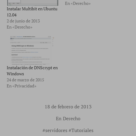
En «Derecho»
Instalar Multibit en Ubuntu
12.04
2 de junio de 2013
En «Derecho»
Instalación de DNScrypt en
Windows
24 de marzo de 2015
En «Privacidad»
18 de febrero de 2013
En
Derecho
#
servidores
#
Tutoriales