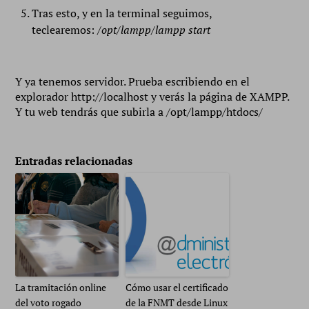
Tras esto, y en la terminal seguimos,
teclearemos:
/opt/lampp/lampp start
Y ya tenemos servidor. Prueba escribiendo en el
explorador http://localhost y verás la página de XAMPP.
Y tu web tendrás que subirla a /opt/lampp/htdocs/
Entradas relacionadas
La tramitación online
Cómo usar el certificado
del voto rogado
de la FNMT desde Linux