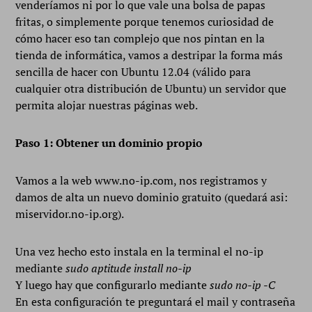
venderíamos ni por lo que vale una bolsa de papas
fritas, o simplemente porque tenemos curiosidad de
cómo hacer eso tan complejo que nos pintan en la
tienda de informática, vamos a destripar la forma más
sencilla de hacer con Ubuntu 12.04 (válido para
cualquier otra distribución de Ubuntu) un servidor que
permita alojar nuestras páginas web.
Paso 1: Obtener un dominio propio
Vamos a la web www.no-ip.com, nos registramos y
damos de alta un nuevo dominio gratuito (quedará asi:
miservidor.no-ip.org).
Una vez hecho esto instala en la terminal el no-ip
mediante
sudo aptitude install no-ip
Y luego hay que configurarlo mediante
sudo no-ip -C
En esta configuración te preguntará el mail y contraseña