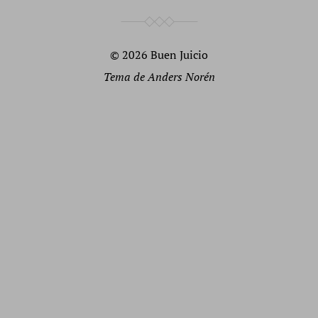
© 2026
Buen Juicio
Tema de
Anders Norén