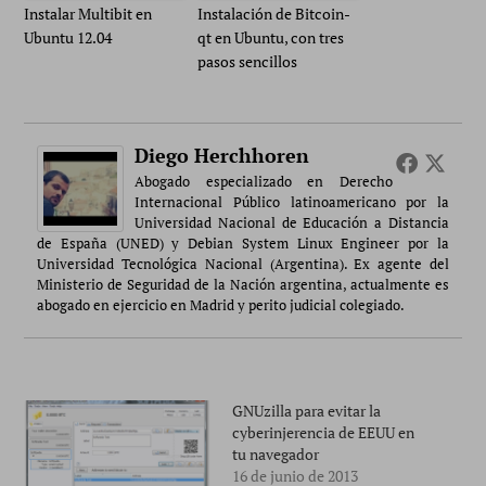
Instalar Multibit en
Instalación de Bitcoin-
Ubuntu 12.04
qt en Ubuntu, con tres
pasos sencillos
Diego Herchhoren
Abogado especializado en Derecho
Internacional Público latinoamericano por la
Universidad Nacional de Educación a Distancia
de España (UNED) y Debian System Linux Engineer por la
Universidad Tecnológica Nacional (Argentina). Ex agente del
Ministerio de Seguridad de la Nación argentina, actualmente es
abogado en ejercicio en Madrid y perito judicial colegiado.
GNUzilla para evitar la
cyberinjerencia de EEUU en
tu navegador
16 de junio de 2013