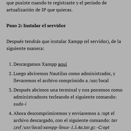
que pusiste cuando te registraste y el período de
actualización de IP que quieras.
Paso 2: Instalar el servidor
Después tendrás que instalar Xampp (el servidor), de la
siguiente manera:
Descargamos Xampp
aquí
Luego abriremos Nautilus como administrador, y
llevaremos el archivo comprimido a /usr/local
Después abrimos una terminal y nos ponemos como
administradores tecleando el siguiente comando:
sudo-i
Ahora descomprimiremos y enviaremos a /opt el
archivo descargado, con el siguiente comando:
tar
zxvf /usr/local/xampp-linux-1.5.4a.tar.gz -C/opt