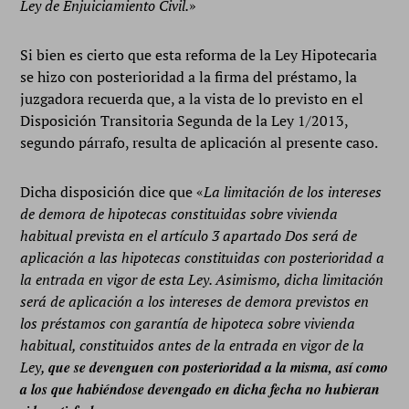
Ley de Enjuiciamiento Civil.
»
Si bien es cierto que esta reforma de la Ley Hipotecaria
se hizo con posterioridad a la firma del préstamo, la
juzgadora recuerda que, a la vista de lo previsto en el
Disposición Transitoria Segunda de la Ley 1/2013,
segundo párrafo, resulta de aplicación al presente caso.
Dicha disposición dice que «
La limitación de los intereses
de demora de hipotecas constituidas sobre vivienda
habitual prevista en el artículo 3 apartado Dos será de
aplicación a las hipotecas constituidas con posterioridad a
la entrada en vigor de esta Ley. Asimismo, dicha limitación
será de aplicación a los intereses de demora previstos en
los préstamos con garantía de hipoteca sobre vivienda
habitual, constituidos antes de la entrada en vigor de la
Ley,
que se devenguen con posterioridad a la misma, así como
a los que habiéndose devengado en dicha fecha no hubieran