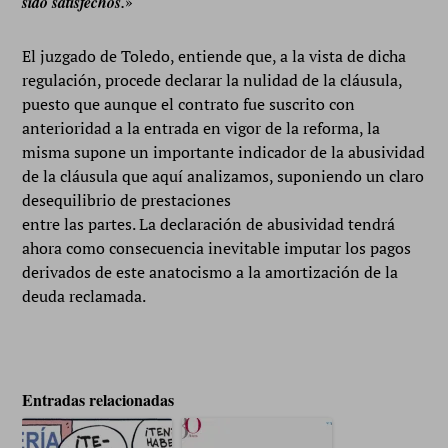
sido satisfechos
.
»
El juzgado de Toledo, entiende que, a la vista de dicha
regulación, procede declarar la nulidad de la cláusula,
puesto que aunque el contrato fue suscrito con
anterioridad a la entrada en vigor de la reforma, la
misma supone un importante indicador de la abusividad
de la cláusula que aquí analizamos, suponiendo un claro
desequilibrio de prestaciones
entre las partes. La declaración de abusividad tendrá
ahora como consecuencia inevitable imputar los pagos
derivados de este anatocismo a la amortización de la
deuda reclamada.
Entradas relacionadas