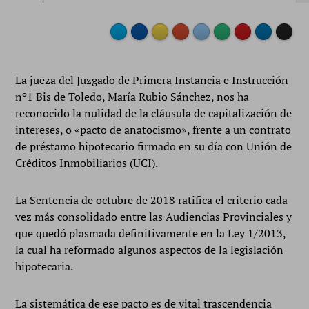
La jueza del Juzgado de Primera Instancia e Instrucción
Buffe
nº1 Bis de Toledo, María Rubio Sánchez, nos ha
reconocido la nulidad de la cláusula de capitalización de
intereses, o «pacto de anatocismo», frente a un contrato
de préstamo hipotecario firmado en su día con Unión de
Créditos Inmobiliarios (UCI).
La Sentencia de octubre de 2018 ratifica el criterio cada
vez más consolidado entre las Audiencias Provinciales y
que quedó plasmada definitivamente en la Ley 1/2013,
la cual ha reformado algunos aspectos de la legislación
hipotecaria.
La sistemática de ese pacto es de vital trascendencia