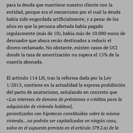
para la deuda que mantiene nuestro cliente con la
entidad, porque era el mecanismo por el cual la deuda
había sido engordada artificialmente, y a pesar de los
años en que la persona afectada había pagado
regularmente (más de 10), había más de 10.000 euros de
descuadre que ahora serán destinados a reducir el
dinero reclamado. No obstante, existen casos de UCI
donde la tasa de amortización no supera el 15% de la
cuantía abonada.
El artículo 114 LH, tras la reforma dada por la Ley
1/2013, contiene en la actualidad la expresa prohibición
del pacto de anatocismo, señalando en concreto que
«
Los intereses de demora de préstamos o créditos para la
adquisición de vivienda habitual,
garantizados con hipotecas constituidas sobre la misma
vivienda…no podrán ser capitalizados en ningún caso,
salvo en el supuesto previsto en el artículo 579.2.a) de la