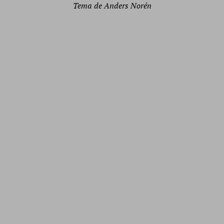
Tema de
Anders Norén