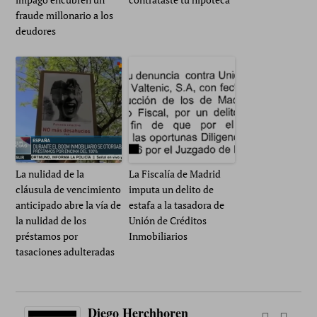
fraude millonario a los
deudores
La nulidad de la
La Fiscalía de Madrid
cláusula de vencimiento
imputa un delito de
anticipado abre la vía de
estafa a la tasadora de
la nulidad de los
Unión de Créditos
préstamos por
Inmobiliarios
tasaciones adulteradas
Diego Herchhoren