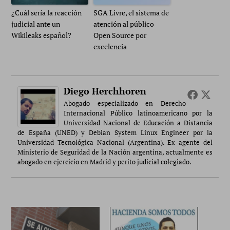
¿Cuál sería la reacción
SGA Livre, el sistema de
judicial ante un
atención al público
Wikileaks español?
Open Source por
excelencia
Diego Herchhoren
Abogado especializado en Derecho
Internacional Público latinoamericano por la
Universidad Nacional de Educación a Distancia
de España (UNED) y Debian System Linux Engineer por la
Universidad Tecnológica Nacional (Argentina). Ex agente del
Ministerio de Seguridad de la Nación argentina, actualmente es
abogado en ejercicio en Madrid y perito judicial colegiado.