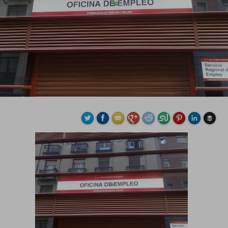
Buffe