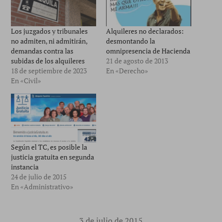
Los juzgados y tribunales
Alquileres no declarados:
no admiten, ni admitirán,
desmontando la
demandas contra las
omnipresencia de Hacienda
subidas de los alquileres
21 de agosto de 2013
18 de septiembre de 2023
En «Derecho»
En «Civil»
Según el TC, es posible la
justicia gratuita en segunda
instancia
24 de julio de 2015
En «Administrativo»
3 de julio de 2015