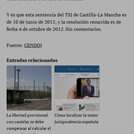
Y es que esta sentencia del TSJ de Castilla-La Mancha es
de 10 de junio de 2015, y la resolución recurrida es de
fecha 4 de octubre de 2012. Sin comentarios.
Fuente:
CENDOJ
Entradas relacionadas
La libertad provisional
Cómo localizar la mejor
con cautelar se debe
jurisprudencia española
compensar al calcular el