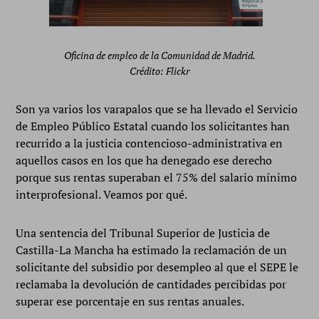
Oficina de empleo de la Comunidad de Madrid.
Crédito: Flickr
Son ya varios los varapalos que se ha llevado el Servicio
de Empleo Público Estatal cuando los solicitantes han
recurrido a la justicia contencioso-administrativa en
aquellos casos en los que ha denegado ese derecho
porque sus rentas superaban el 75% del salario mínimo
interprofesional. Veamos por qué.
Una sentencia del Tribunal Superior de Justicia de
Castilla-La Mancha ha estimado la reclamación de un
solicitante del subsidio por desempleo al que el SEPE le
reclamaba la devolución de cantidades percibidas por
superar ese porcentaje en sus rentas anuales.