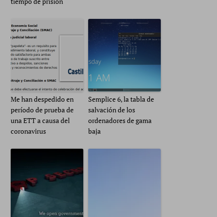
tiempo de prisión
Me han despedido en
Semplice 6, la tabla de
período de prueba de
salvación de los
una ETT a causa del
ordenadores de gama
coronavirus
baja