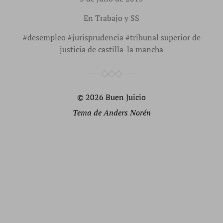
En
Trabajo y SS
#
desempleo
#
jurisprudencia
#
tribunal superior de
justicia de castilla-la mancha
© 2026
Buen Juicio
Tema de
Anders Norén