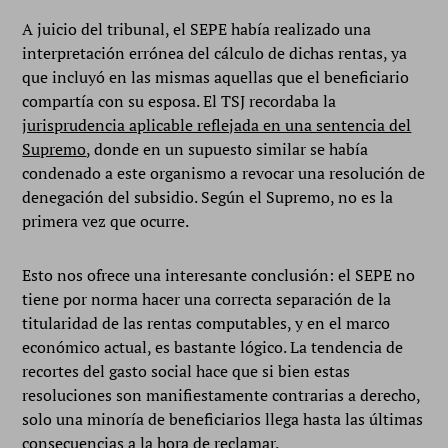
A juicio del tribunal, el SEPE había realizado una
interpretación errónea del cálculo de dichas rentas, ya
que incluyó en las mismas aquellas que el beneficiario
compartía con su esposa. El TSJ recordaba la
jurisprudencia aplicable reflejada en una sentencia del
Supremo
, donde en un supuesto similar se había
condenado a este organismo a revocar una resolución de
denegación del subsidio. Según el Supremo, no es la
primera vez que ocurre.
Esto nos ofrece una interesante conclusión: el SEPE no
tiene por norma hacer una correcta separación de la
titularidad de las rentas computables, y en el marco
económico actual, es bastante lógico. La tendencia de
recortes del gasto social hace que si bien estas
resoluciones son manifiestamente contrarias a derecho,
solo una minoría de beneficiarios llega hasta las últimas
consecuencias a la hora de reclamar.